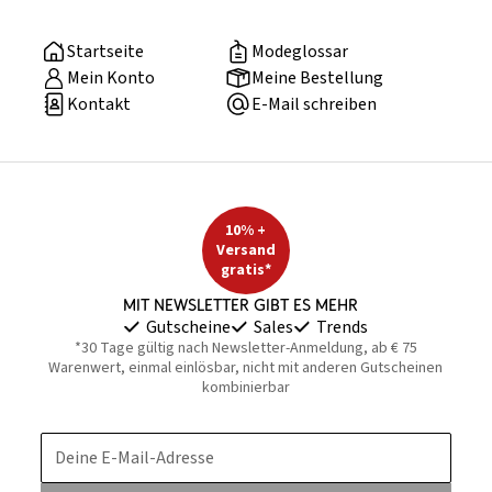
Startseite
Modeglossar
Mein Konto
Meine Bestellung
Kontakt
E-Mail schreiben
10% +
Versand
gratis*
Mit Newsletter gibt es mehr
Gutscheine
Sales
Trends
*30 Tage gültig nach Newsletter-Anmeldung, ab € 75
Warenwert, einmal einlösbar, nicht mit anderen Gutscheinen
kombinierbar
Deine E-Mail-Adresse