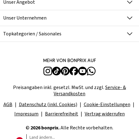
Unser Angebot
Unser Unternehmen
Topkategorien / Saisonales
Mehr von bonprix auf
Preisangaben inkl. gesetzl. MwSt. und zzgl.
Service- &
Versandkosten
AGB
Datenschutz (inkl. Cookies)
Cookie-Einstellungen
Impressum
Barrierefreiheit
Vertrag widerrufen
©
2026 bonprix.
Alle Rechte vorbehalten.
Land ändern...