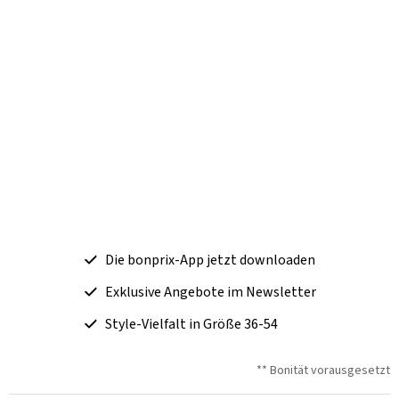
Die bonprix-App jetzt downloaden
Exklusive Angebote im Newsletter
Style-Vielfalt in Größe 36-54
** Bonität vorausgesetzt