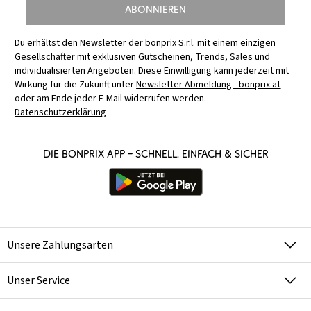
Abonnieren
Du erhältst den Newsletter der bonprix S.r.l. mit einem einzigen
Gesellschafter mit exklusiven Gutscheinen, Trends, Sales und
individualisierten Angeboten. Diese Einwilligung kann jederzeit mit
Wirkung für die Zukunft unter
Newsletter Abmeldung - bonprix.at
oder am Ende jeder E-Mail widerrufen werden.
Datenschutzerklärung
Die bonprix App – schnell, einfach & sicher
Unsere Zahlungsarten
Unser Service