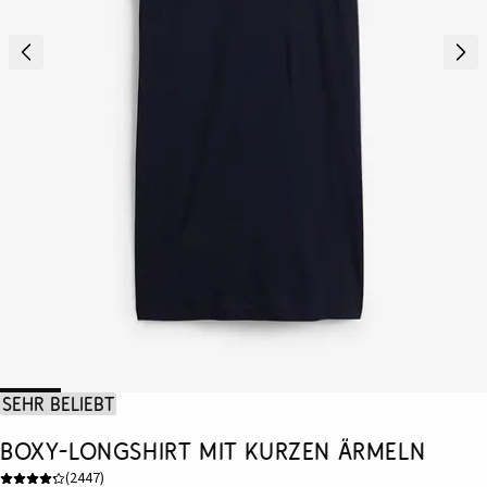
Sehr beliebt
Boxy-Longshirt mit kurzen Ärmeln
(
2447
)