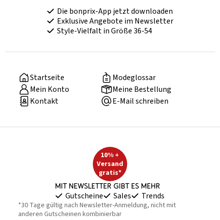
Die bonprix-App jetzt downloaden
Exklusive Angebote im Newsletter
Style-Vielfalt in Größe 36-54
Startseite
Modeglossar
Mein Konto
Meine Bestellung
Kontakt
E-Mail schreiben
10% +
Versand
gratis*
Mit Newsletter gibt es mehr
Gutscheine
Sales
Trends
*30 Tage gültig nach Newsletter-Anmeldung, nicht mit
anderen Gutscheinen kombinierbar