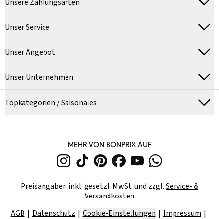
Unsere Zahlungsarten
Unser Service
Unser Angebot
Unser Unternehmen
Topkategorien / Saisonales
MEHR VON BONPRIX AUF
Preisangaben inkl. gesetzl. MwSt. und zzgl.
Service- &
Versandkosten
AGB
Datenschutz
Cookie-Einstellungen
Impressum