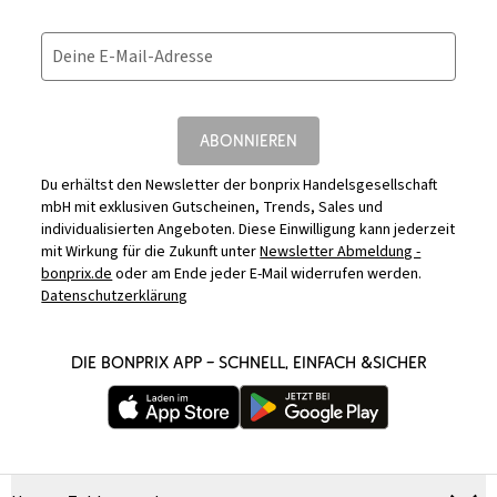
Deine E-Mail-Adresse
ABONNIEREN
Du erhältst den Newsletter der bonprix Handelsgesellschaft
mbH mit exklusiven Gutscheinen, Trends, Sales und
individualisierten Angeboten. Diese Einwilligung kann jederzeit
mit Wirkung für die Zukunft unter
Newsletter Abmeldung -
bonprix.de
oder am Ende jeder E-Mail widerrufen werden.
Datenschutzerklärung
DIE BONPRIX APP – SCHNELL, EINFACH &SICHER