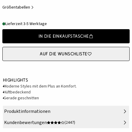
Größentabellen
Lieferzeit 3-5 Werktage
In die Einkaufstasche
Auf die Wunschliste
Highlights
Moderne Styles mit dem Plus an Komfort.
Hüftbedeckend
Gerade geschnitten
Produktinformationen
Kundenbewertungen
(2447)