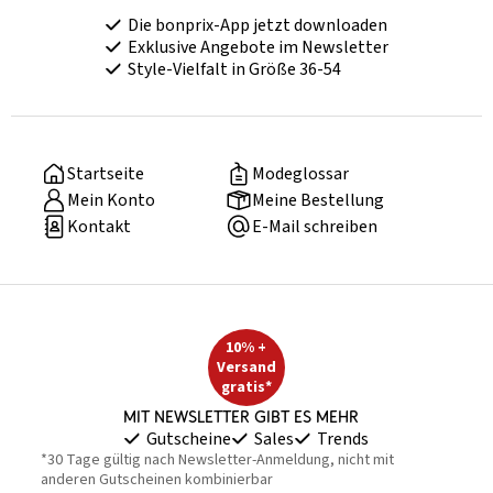
Die bonprix-App jetzt downloaden
Exklusive Angebote im Newsletter
Style-Vielfalt in Größe 36-54
Startseite
Modeglossar
Mein Konto
Meine Bestellung
Kontakt
E-Mail schreiben
10% +
Versand
gratis*
Mit Newsletter gibt es mehr
Gutscheine
Sales
Trends
*30 Tage gültig nach Newsletter-Anmeldung, nicht mit
anderen Gutscheinen kombinierbar