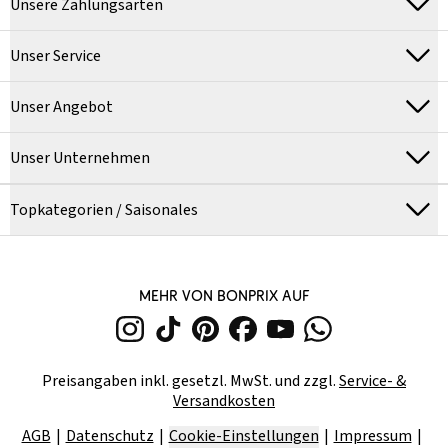
Unsere Zahlungsarten
Unser Service
Unser Angebot
Unser Unternehmen
Topkategorien / Saisonales
MEHR VON BONPRIX AUF
Preisangaben inkl. gesetzl. MwSt. und zzgl.
Service- &
Versandkosten
AGB
Datenschutz
Cookie-Einstellungen
Impressum