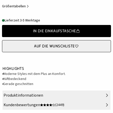
Größentabellen
Lieferzeit 3-5 Werktage
In die Einkaufstasche
Auf die Wunschliste
Highlights
Moderne Styles mit dem Plus an Komfort.
Hüftbedeckend
Gerade geschnitten
Produktinformationen
Kundenbewertungen
(2449)