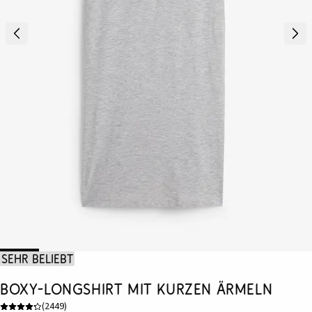
Sehr beliebt
Boxy-Longshirt mit kurzen Ärmeln
(
2449
)