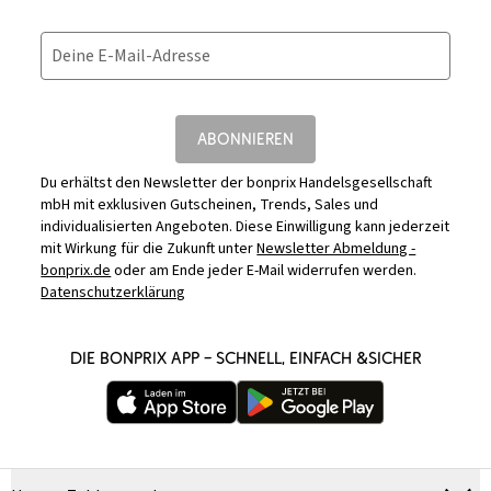
Deine E-Mail-Adresse
ABONNIEREN
Du erhältst den Newsletter der bonprix Handelsgesellschaft
mbH mit exklusiven Gutscheinen, Trends, Sales und
individualisierten Angeboten. Diese Einwilligung kann jederzeit
mit Wirkung für die Zukunft unter
Newsletter Abmeldung -
bonprix.de
oder am Ende jeder E-Mail widerrufen werden.
Datenschutzerklärung
DIE BONPRIX APP – SCHNELL, EINFACH &SICHER