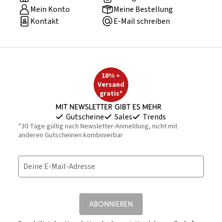
Mein Konto
Meine Bestellung
Kontakt
E-Mail schreiben
10% +
Versand
gratis*
Mit Newsletter gibt es mehr
Gutscheine
Sales
Trends
*30 Tage gültig nach Newsletter-Anmeldung, nicht mit
anderen Gutscheinen kombinierbar
Deine E-Mail-Adresse
ABONNIEREN