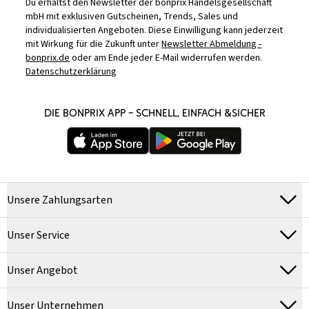
Du erhältst den Newsletter der bonprix Handelsgesellschaft
mbH mit exklusiven Gutscheinen, Trends, Sales und
individualisierten Angeboten. Diese Einwilligung kann jederzeit
mit Wirkung für die Zukunft unter
Newsletter Abmeldung -
bonprix.de
oder am Ende jeder E-Mail widerrufen werden.
Datenschutzerklärung
DIE BONPRIX APP – SCHNELL, EINFACH &SICHER
Unsere Zahlungsarten
Unser Service
Unser Angebot
Unser Unternehmen