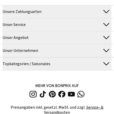
Unsere Zahlungsarten
Unser Service
Unser Angebot
Unser Unternehmen
Topkategorien / Saisonales
MEHR VON BONPRIX AUF
Preisangaben inkl. gesetzl. MwSt. und zzgl.
Service- &
Versandkosten