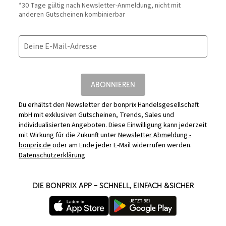
*30 Tage gültig nach Newsletter-Anmeldung, nicht mit
anderen Gutscheinen kombinierbar
Deine E-Mail-Adresse
ABONNIEREN
Du erhältst den Newsletter der bonprix Handelsgesellschaft
mbH mit exklusiven Gutscheinen, Trends, Sales und
individualisierten Angeboten. Diese Einwilligung kann jederzeit
mit Wirkung für die Zukunft unter
Newsletter Abmeldung -
bonprix.de
oder am Ende jeder E-Mail widerrufen werden.
Datenschutzerklärung
DIE BONPRIX APP – SCHNELL, EINFACH &SICHER