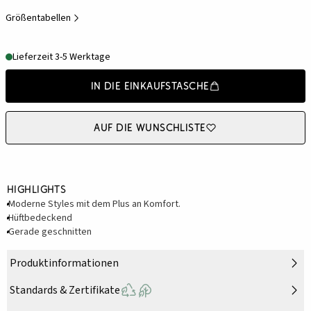
Größentabellen
Lieferzeit 3-5 Werktage
In die Einkaufstasche
Auf die Wunschliste
Highlights
Moderne Styles mit dem Plus an Komfort.
Hüftbedeckend
Gerade geschnitten
Produktinformationen
Standards & Zertifikate