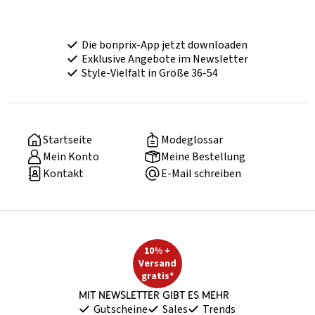
Die bonprix-App jetzt downloaden
Exklusive Angebote im Newsletter
Style-Vielfalt in Größe 36-54
Startseite
Modeglossar
Mein Konto
Meine Bestellung
Kontakt
E-Mail schreiben
10% +
Versand
gratis*
Mit Newsletter gibt es mehr
Gutscheine
Sales
Trends