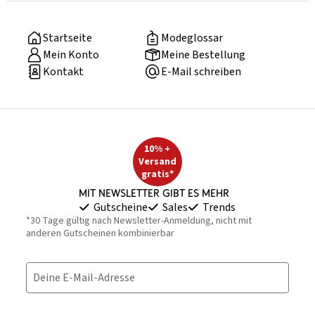
Startseite
Modeglossar
Mein Konto
Meine Bestellung
Kontakt
E-Mail schreiben
10% +
Versand
gratis*
Mit Newsletter gibt es mehr
Gutscheine
Sales
Trends
*30 Tage gültig nach Newsletter-Anmeldung, nicht mit
anderen Gutscheinen kombinierbar
Deine E-Mail-Adresse