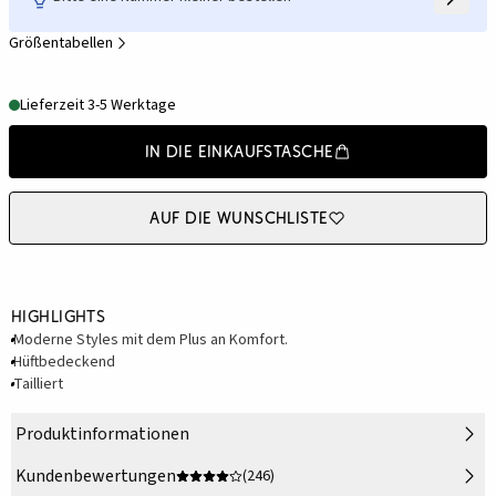
Größentabellen
Lieferzeit 3-5 Werktage
In die Einkaufstasche
Auf die Wunschliste
Highlights
Moderne Styles mit dem Plus an Komfort.
Hüftbedeckend
Tailliert
Produktinformationen
Kundenbewertungen
(246)