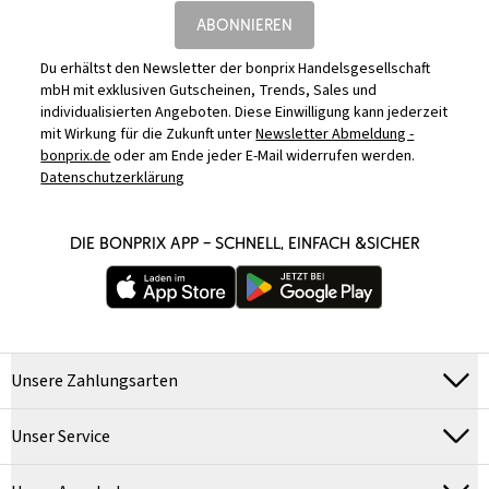
ABONNIEREN
Du erhältst den Newsletter der bonprix Handelsgesellschaft
mbH mit exklusiven Gutscheinen, Trends, Sales und
individualisierten Angeboten. Diese Einwilligung kann jederzeit
mit Wirkung für die Zukunft unter
Newsletter Abmeldung -
bonprix.de
oder am Ende jeder E-Mail widerrufen werden.
Datenschutzerklärung
DIE BONPRIX APP – SCHNELL, EINFACH &SICHER
Unsere Zahlungsarten
Unser Service