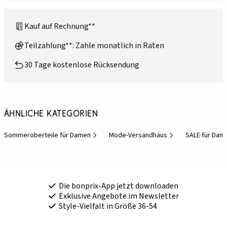
Kauf auf Rechnung**
Teilzahlung**: Zahle monatlich in Raten
30 Tage kostenlose Rücksendung
Ähnliche Kategorien
Sommeroberteile für Damen
Mode-Versandhaus
SALE für Dam
Die bonprix-App jetzt downloaden
Exklusive Angebote im Newsletter
Style-Vielfalt in Größe 36-54