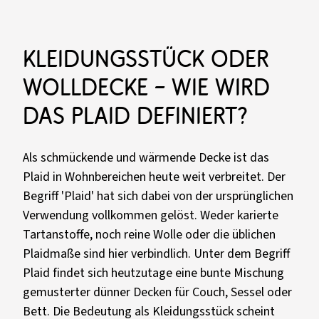
Kleidungsstück oder
Wolldecke – Wie wird
das Plaid definiert?
Als schmückende und wärmende Decke ist das
Plaid in Wohnbereichen heute weit verbreitet. Der
Begriff 'Plaid' hat sich dabei von der ursprünglichen
Verwendung vollkommen gelöst. Weder karierte
Tartanstoffe, noch reine Wolle oder die üblichen
Plaidmaße sind hier verbindlich. Unter dem Begriff
Plaid findet sich heutzutage eine bunte Mischung
gemusterter dünner Decken für Couch, Sessel oder
Bett. Die Bedeutung als Kleidungsstück scheint