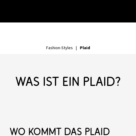
Plaid
Fashion-Styles
|
Was ist ein Plaid?
Wo kommt das Plaid