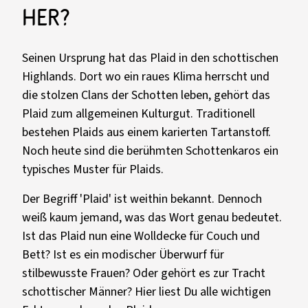
her?
Seinen Ursprung hat das Plaid in den schottischen
Highlands. Dort wo ein raues Klima herrscht und
die stolzen Clans der Schotten leben, gehört das
Plaid zum allgemeinen Kulturgut. Traditionell
bestehen Plaids aus einem karierten Tartanstoff.
Noch heute sind die berühmten Schottenkaros ein
typisches Muster für Plaids.
Der Begriff 'Plaid' ist weithin bekannt. Dennoch
weiß kaum jemand, was das Wort genau bedeutet.
Ist das Plaid nun eine Wolldecke für Couch und
Bett? Ist es ein modischer Überwurf für
stilbewusste Frauen? Oder gehört es zur Tracht
schottischer Männer? Hier liest Du alle wichtigen