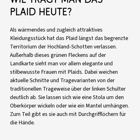
Plaid heute?
Als wärmendes und zugleich attraktives
Kleidungsstück hat das Plaid längst das begrenzte
Territorium der Hochland-Schotten verlassen.
Außerhalb dieses grünen Fleckens auf der
Landkarte sieht man vor allem elegante und
stilbewusste Frauen mit Plaids. Dabei weichen
aktuelle Schnitte und Tragevarianten von der
traditionellen Trageweise über der linken Schulter
deutlich ab. Sie lassen sich wie eine Stola um den
Oberkörper wickeln oder wie ein Mantel umhängen.
Zum Teil gibt es sie auch mit Durchgrifflöchern für
die Hände.