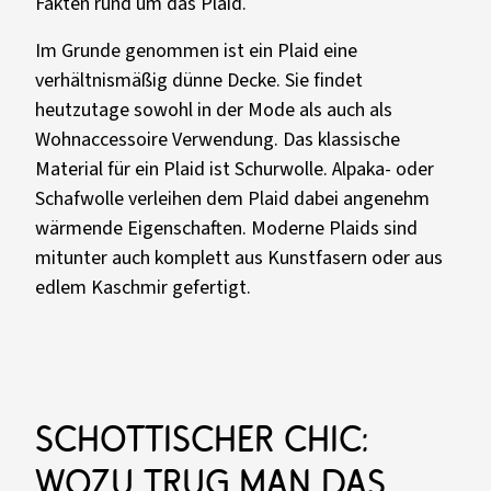
Fakten rund um das Plaid.
Im Grunde genommen ist ein Plaid eine
verhältnismäßig dünne Decke. Sie findet
heutzutage sowohl in der Mode als auch als
Wohnaccessoire Verwendung. Das klassische
Material für ein Plaid ist Schurwolle. Alpaka- oder
Schafwolle verleihen dem Plaid dabei angenehm
wärmende Eigenschaften. Moderne Plaids sind
mitunter auch komplett aus Kunstfasern oder aus
edlem Kaschmir gefertigt.
Schottischer Chic:
Wozu trug man das