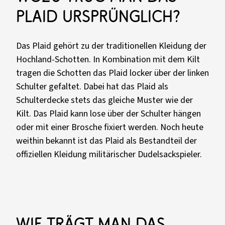
Plaid ursprünglich?
Das Plaid gehört zu der traditionellen Kleidung der
Hochland-Schotten. In Kombination mit dem Kilt
tragen die Schotten das Plaid locker über der linken
Schulter gefaltet. Dabei hat das Plaid als
Schulterdecke stets das gleiche Muster wie der
Kilt. Das Plaid kann lose über der Schulter hängen
oder mit einer Brosche fixiert werden. Noch heute
weithin bekannt ist das Plaid als Bestandteil der
offiziellen Kleidung militärischer Dudelsackspieler.
Wie trägt man das