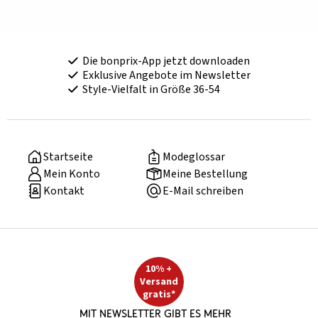
Die bonprix-App jetzt downloaden
Exklusive Angebote im Newsletter
Style-Vielfalt in Größe 36-54
Startseite
Modeglossar
Mein Konto
Meine Bestellung
Kontakt
E-Mail schreiben
10% +
Versand
gratis*
Mit Newsletter gibt es mehr