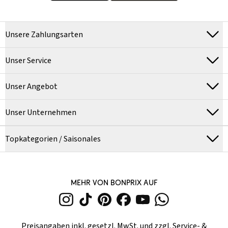
Unsere Zahlungsarten
Unser Service
Unser Angebot
Unser Unternehmen
Topkategorien / Saisonales
MEHR VON BONPRIX AUF
Preisangaben inkl. gesetzl. MwSt. und zzgl.
Service- &