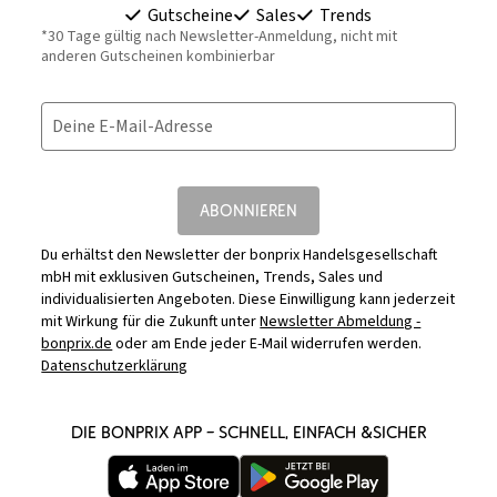
Gutscheine
Sales
Trends
*30 Tage gültig nach Newsletter-Anmeldung, nicht mit
anderen Gutscheinen kombinierbar
Deine E-Mail-Adresse
ABONNIEREN
Du erhältst den Newsletter der bonprix Handelsgesellschaft
mbH mit exklusiven Gutscheinen, Trends, Sales und
individualisierten Angeboten. Diese Einwilligung kann jederzeit
mit Wirkung für die Zukunft unter
Newsletter Abmeldung -
bonprix.de
oder am Ende jeder E-Mail widerrufen werden.
Datenschutzerklärung
DIE BONPRIX APP – SCHNELL, EINFACH &SICHER