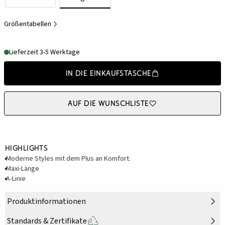
Größentabellen
Lieferzeit 3-5 Werktage
In die Einkaufstasche
Auf die Wunschliste
Highlights
Moderne Styles mit dem Plus an Komfort.
Maxi-Länge
A-Linie
Produktinformationen
Standards & Zertifikate