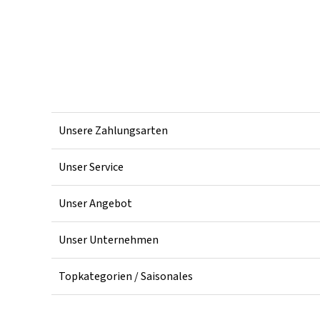
Unsere Zahlungsarten
Unser Service
Unser Angebot
Unser Unternehmen
Topkategorien / Saisonales