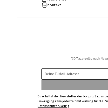
Kontakt
*30 Tage gültig nach New
Deine E-Mail-Adresse
Du erhältst den Newsletter der bonprix S.r.l. mi
Einwilligung kann jederzeit mit Wirkung für die Z
Datenschutzerklärung