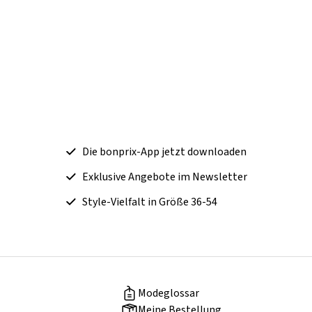
Die bonprix-App jetzt downloaden
Exklusive Angebote im Newsletter
Style-Vielfalt in Größe 36-54
Modeglossar
Meine Bestellung