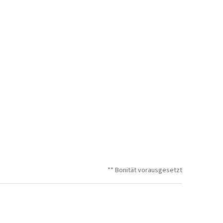
** Bonität vorausgesetzt