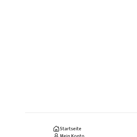
Startseite
Mein Konto