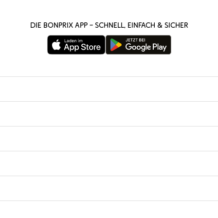
Die bonprix App – schnell, einfach & sicher