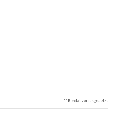
** Bonität vorausgesetzt