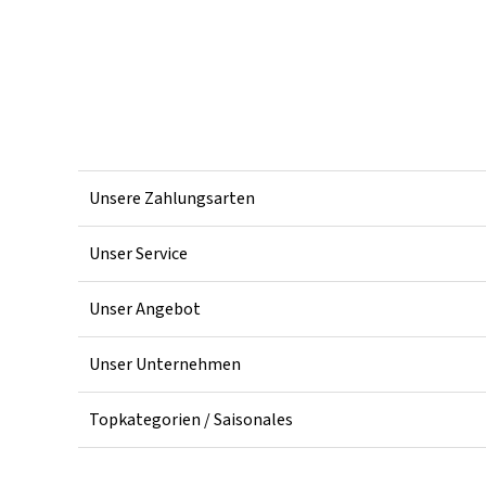
Unsere Zahlungsarten
Unser Service
Unser Angebot
Unser Unternehmen
Topkategorien / Saisonales