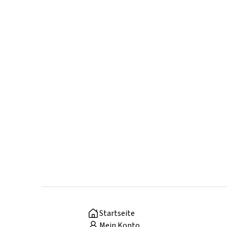
Startseite
Mein Konto