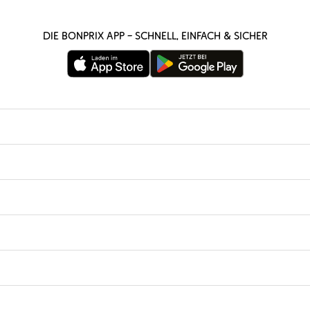
Die bonprix App – schnell, einfach & sicher