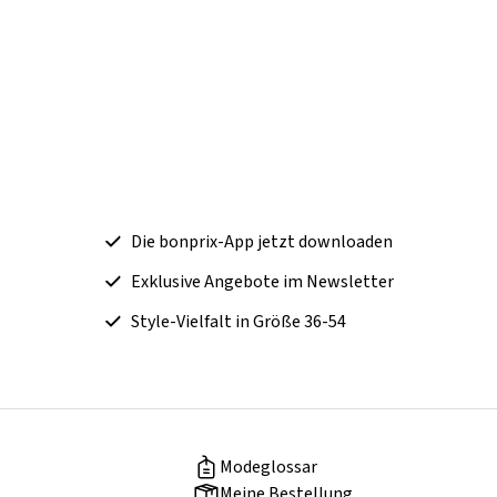
Die bonprix-App jetzt downloaden
Exklusive Angebote im Newsletter
Style-Vielfalt in Größe 36-54
Modeglossar
Meine Bestellung