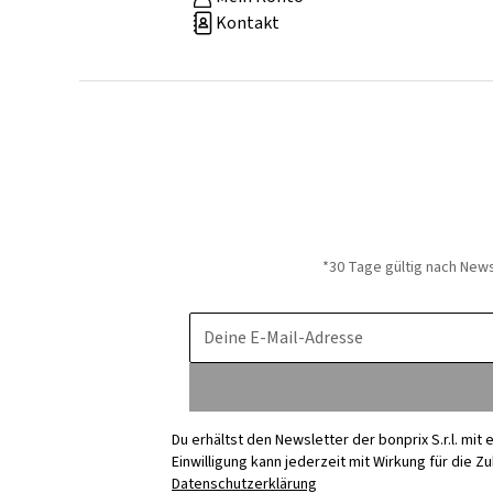
Kontakt
*30 Tage gültig nach New
Deine E-Mail-Adresse
Du erhältst den Newsletter der bonprix S.r.l. mi
Einwilligung kann jederzeit mit Wirkung für die Z
Datenschutzerklärung