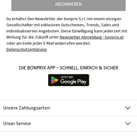
Abonnieren
Du erhältst den Newsletter der bonprix S.r.l. mit einem einzigen
Gesellschafter mit exklusiven Gutscheinen, Trends, Sales und
individualisierten Angeboten. Diese Einwilligung kann jederzeit mit
Wirkung für die Zukunft unter
Newsletter Abmeldung - bonprix.at
oder am Ende jeder E-Mail widerrufen werden.
Datenschutzerklärung
Die bonprix App – schnell, einfach & sicher
Unsere Zahlungsarten
Unser Service