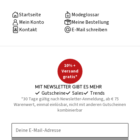
Startseite
Modeglossar
Mein Konto
Meine Bestellung
Kontakt
E-Mail schreiben
10% +
Versand
gratis*
Mit Newsletter gibt es mehr
Gutscheine
Sales
Trends
*30 Tage gültig nach Newsletter-Anmeldung, ab € 75
Warenwert, einmal einlösbar, nicht mit anderen Gutscheinen
kombinierbar
Deine E-Mail-Adresse