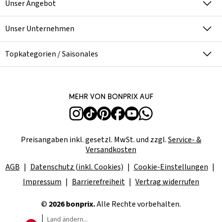
Unser Angebot
Unser Unternehmen
Topkategorien / Saisonales
Mehr von bonprix auf
Preisangaben inkl. gesetzl. MwSt. und zzgl.
Service- &
Versandkosten
AGB
Datenschutz (inkl. Cookies)
Cookie-Einstellungen
Impressum
Barrierefreiheit
Vertrag widerrufen
©
2026 bonprix.
Alle Rechte vorbehalten.
Land ändern...