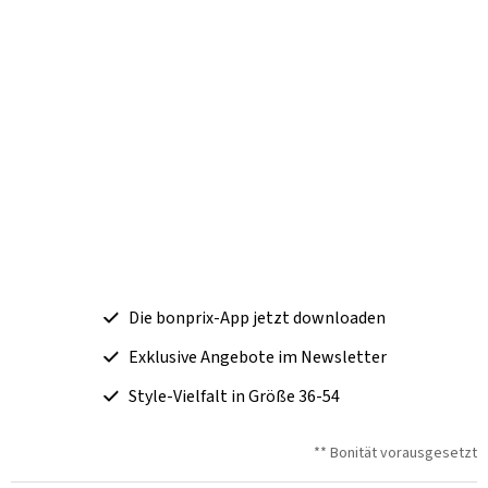
Die bonprix-App jetzt downloaden
Exklusive Angebote im Newsletter
Style-Vielfalt in Größe 36-54
** Bonität vorausgesetzt