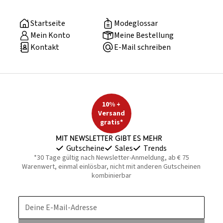
Startseite
Modeglossar
Mein Konto
Meine Bestellung
Kontakt
E-Mail schreiben
10% +
Versand
gratis*
Mit Newsletter gibt es mehr
Gutscheine
Sales
Trends
*30 Tage gültig nach Newsletter-Anmeldung, ab € 75
Warenwert, einmal einlösbar, nicht mit anderen Gutscheinen
kombinierbar
Deine E-Mail-Adresse