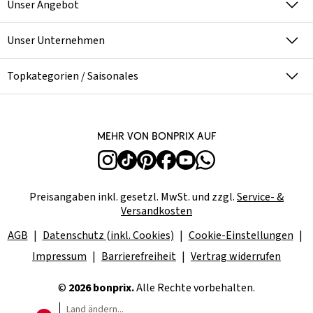
Unser Angebot
Unser Unternehmen
Topkategorien / Saisonales
Mehr von bonprix auf
Preisangaben inkl. gesetzl. MwSt. und zzgl.
Service- &
Versandkosten
AGB
Datenschutz (inkl. Cookies)
Cookie-Einstellungen
Impressum
Barrierefreiheit
Vertrag widerrufen
©
2026 bonprix.
Alle Rechte vorbehalten.
Land ändern...