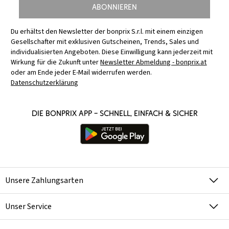
Abonnieren
Du erhältst den Newsletter der bonprix S.r.l. mit einem einzigen
Gesellschafter mit exklusiven Gutscheinen, Trends, Sales und
individualisierten Angeboten. Diese Einwilligung kann jederzeit mit
Wirkung für die Zukunft unter
Newsletter Abmeldung - bonprix.at
oder am Ende jeder E-Mail widerrufen werden.
Datenschutzerklärung
Die bonprix App – schnell, einfach & sicher
Unsere Zahlungsarten
Unser Service