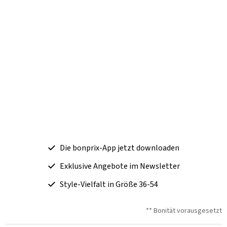
Die bonprix-App jetzt downloaden
Exklusive Angebote im Newsletter
Style-Vielfalt in Größe 36-54
** Bonität vorausgesetzt