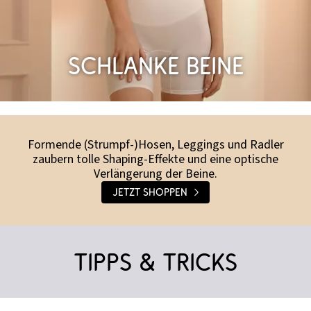
Schlanke Beine
Formende (Strumpf-)Hosen, Leggings und Radler
zaubern tolle Shaping-Effekte und eine optische
Verlängerung der Beine.
Jetzt shoppen
Tipps & Tricks