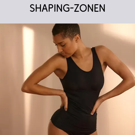
Shaping-Zonen