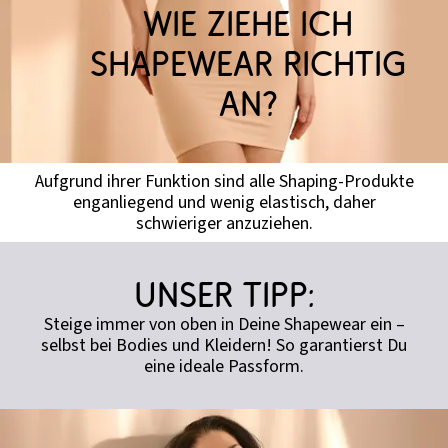
Wie ziehe ich
Shapewear richtig
an?
Aufgrund ihrer Funktion sind alle Shaping-Produkte
enganliegend und wenig elastisch, daher
schwieriger anzuziehen.
Unser Tipp:
Steige immer von oben in Deine Shapewear ein –
selbst bei Bodies und Kleidern! So garantierst Du
eine ideale Passform.