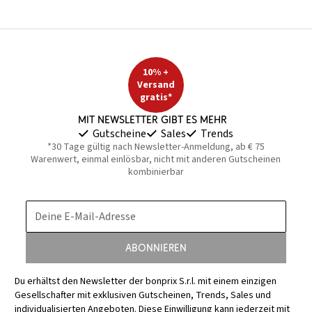
10% +
Versand
gratis*
Mit Newsletter gibt es mehr
Gutscheine
Sales
Trends
*30 Tage gültig nach Newsletter-Anmeldung, ab € 75
Warenwert, einmal einlösbar, nicht mit anderen Gutscheinen
kombinierbar
Deine E-Mail-Adresse
Abonnieren
Du erhältst den Newsletter der bonprix S.r.l. mit einem einzigen
Gesellschafter mit exklusiven Gutscheinen, Trends, Sales und
individualisierten Angeboten. Diese Einwilligung kann jederzeit mit