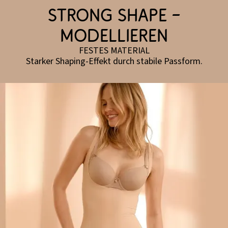
Strong Shape –
modellieren
FESTES MATERIAL
Starker Shaping-Effekt durch stabile Passform.