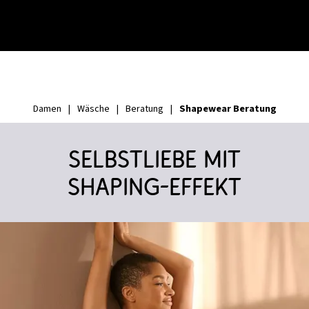
Shapewear Beratung
Damen
|
Wäsche
|
Beratung
|
Selbstliebe mit
Shaping-Effekt