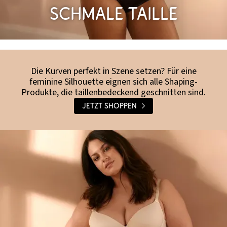
Schmale Taille
Die Kurven perfekt in Szene setzen? Für eine
feminine Silhouette eignen sich alle Shaping-
Produkte, die taillenbedeckend geschnitten sind.
Jetzt shoppen