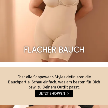
Flacher Bauch
Fast alle Shapewear-Styles definieren die
Bauchpartie. Schau einfach, was am besten für Dich
bzw. zu Deinem Outfit passt.
Jetzt shoppen