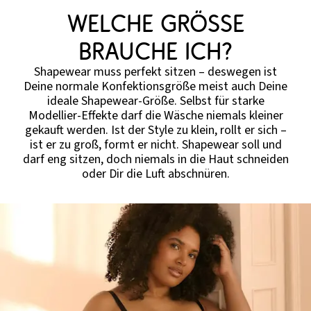
Welche Größe
brauche ich?
Shapewear muss perfekt sitzen – deswegen ist
Deine normale Konfektionsgröße meist auch Deine
ideale Shapewear-Größe. Selbst für starke
Modellier-Effekte darf die Wäsche niemals kleiner
gekauft werden. Ist der Style zu klein, rollt er sich –
ist er zu groß, formt er nicht. Shapewear soll und
darf eng sitzen, doch niemals in die Haut schneiden
oder Dir die Luft abschnüren.