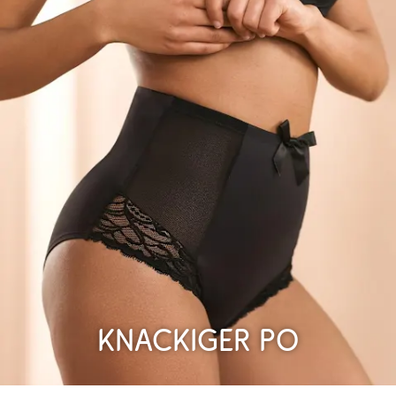
Knackiger Po