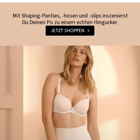
Mit Shaping-Panties, -hosen und -slips inszenierst
Du Deinen Po zu einem echten Hingucker.
Jetzt shoppen