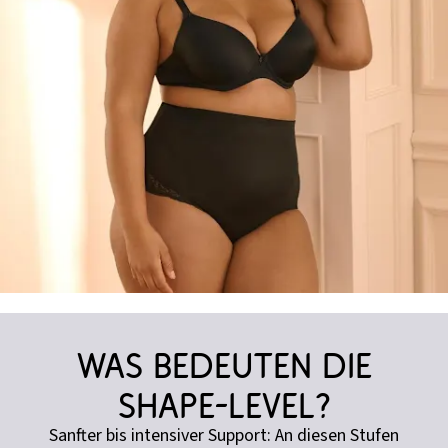
Was bedeuten die
Shape-Level?
Sanfter bis intensiver Support: An diesen Stufen