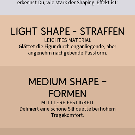
erkennst Du, wie stark der Shaping-Effekt ist:
Light Shape - straffen
LEICHTES MATERIAL
Glättet die Figur durch enganliegende, aber
angenehm nachgebende Passform.
Medium Shape –
formen
MITTLERE FESTIGKEIT
Definiert eine schöne Silhouette bei hohem
Tragekomfort.