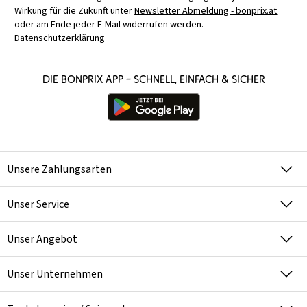
Wirkung für die Zukunft unter
Newsletter Abmeldung - bonprix.at
oder am Ende jeder E-Mail widerrufen werden.
Datenschutzerklärung
Die bonprix App – schnell, einfach & sicher
Unsere Zahlungsarten
Unser Service
Unser Angebot
Unser Unternehmen