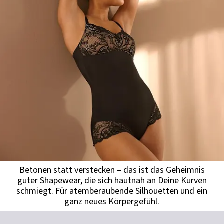
Betonen statt verstecken – das ist das Geheimnis
guter Shapewear, die sich hautnah an Deine Kurven
schmiegt. Für atemberaubende Silhouetten und ein
ganz neues Körpergefühl.