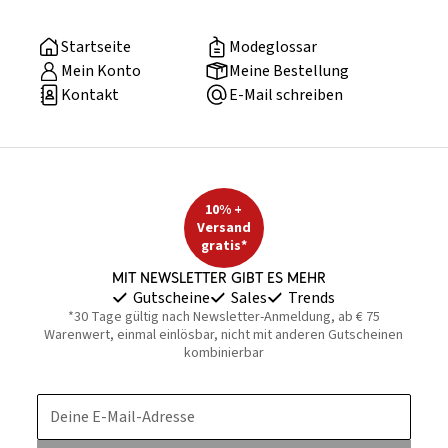
Startseite
Modeglossar
Mein Konto
Meine Bestellung
Kontakt
E-Mail schreiben
10% +
Versand
gratis*
Mit Newsletter gibt es mehr
Gutscheine
Sales
Trends
*30 Tage gültig nach Newsletter-Anmeldung, ab € 75
Warenwert, einmal einlösbar, nicht mit anderen Gutscheinen
kombinierbar
Deine E-Mail-Adresse