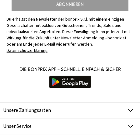
Abonnieren
Du erhältst den Newsletter der bonprix S.r.l. mit einem einzigen
Gesellschafter mit exklusiven Gutscheinen, Trends, Sales und
individualisierten Angeboten. Diese Einwilligung kann jederzeit mit
Wirkung für die Zukunft unter
Newsletter Abmeldung - bonprix.at
oder am Ende jeder E-Mail widerrufen werden.
Datenschutzerklärung
Die bonprix App – schnell, einfach & sicher
Unsere Zahlungsarten
Unser Service