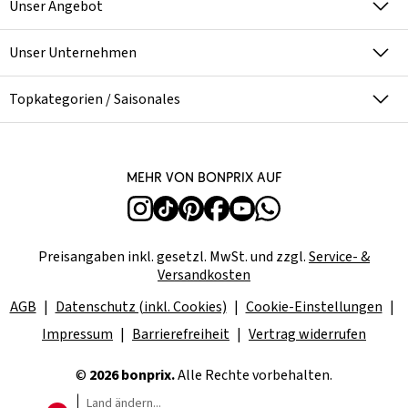
Unser Angebot
Unser Unternehmen
Topkategorien / Saisonales
Mehr von bonprix auf
Preisangaben inkl. gesetzl. MwSt. und zzgl.
Service- &
Versandkosten
AGB
Datenschutz (inkl. Cookies)
Cookie-Einstellungen
Impressum
Barrierefreiheit
Vertrag widerrufen
©
2026 bonprix.
Alle Rechte vorbehalten.
Land ändern...