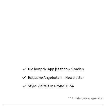
Die bonprix-App jetzt downloaden
Exklusive Angebote im Newsletter
Style-Vielfalt in Größe 36-54
** Bonität vorausgesetzt