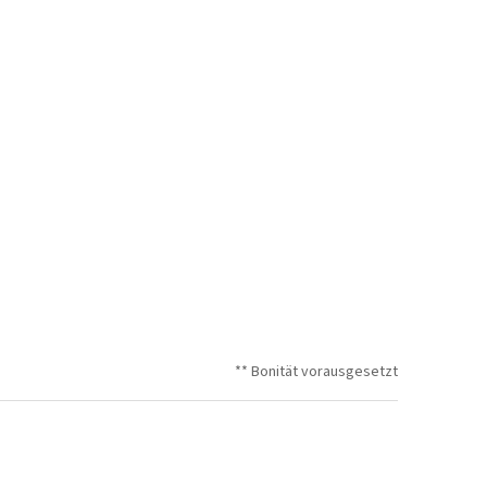
** Bonität vorausgesetzt