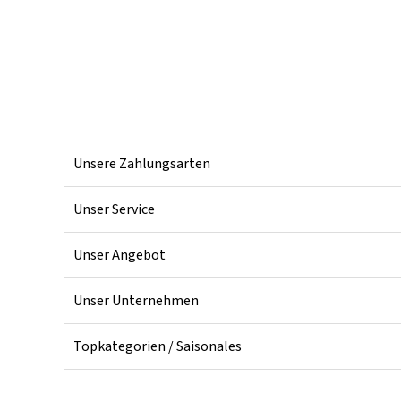
Unsere Zahlungsarten
Unser Service
Unser Angebot
Unser Unternehmen
Topkategorien / Saisonales