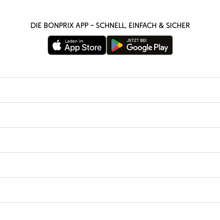
Die bonprix App – schnell, einfach & sicher