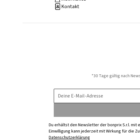
Kontakt
*30 Tage gültig nach New
Deine E-Mail-Adresse
Du erhältst den Newsletter der bonprix S.r.l. mi
Einwilligung kann jederzeit mit Wirkung für die Z
Datenschutzerklärung