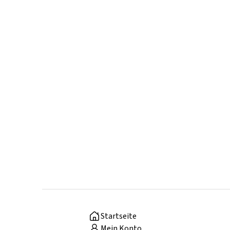
Startseite
Mein Konto