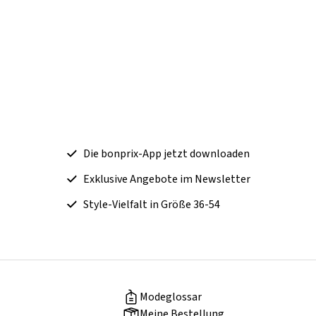
Die bonprix-App jetzt downloaden
Exklusive Angebote im Newsletter
Style-Vielfalt in Größe 36-54
Modeglossar
Meine Bestellung