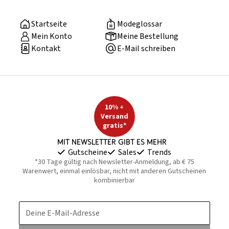
Startseite
Modeglossar
Mein Konto
Meine Bestellung
Kontakt
E-Mail schreiben
10% +
Versand
gratis*
Mit Newsletter gibt es mehr
Gutscheine
Sales
Trends
*30 Tage gültig nach Newsletter-Anmeldung, ab € 75
Warenwert, einmal einlösbar, nicht mit anderen Gutscheinen
kombinierbar
Deine E-Mail-Adresse