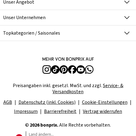
Unser Angebot
Unser Unternehmen
Topkategorien / Saisonales
Mehr von bonprix auf
Preisangaben inkl. gesetzl. MwSt. und zzgl.
Service- &
Versandkosten
AGB
Datenschutz (inkl. Cookies)
Cookie-Einstellungen
Impressum
Barrierefreiheit
Vertrag widerrufen
©
2026 bonprix.
Alle Rechte vorbehalten.
Land ändern...