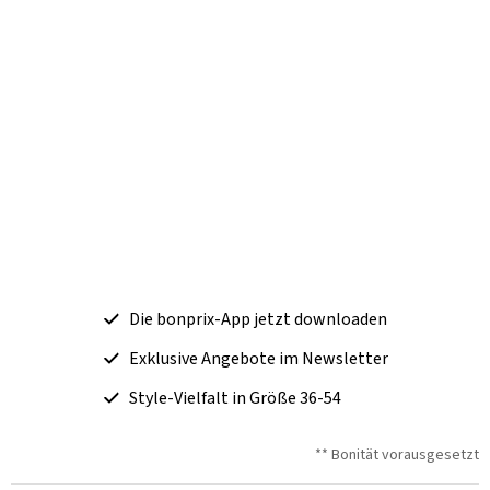
Die bonprix-App jetzt downloaden
Exklusive Angebote im Newsletter
Style-Vielfalt in Größe 36-54
** Bonität vorausgesetzt