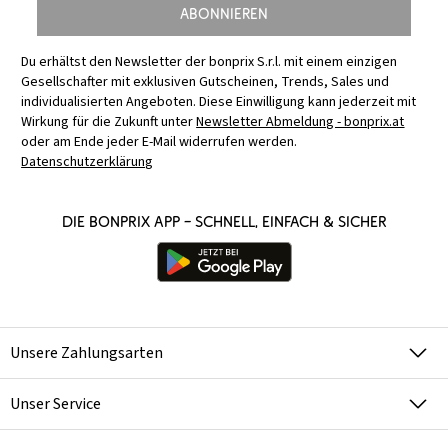
Abonnieren
Du erhältst den Newsletter der bonprix S.r.l. mit einem einzigen
Gesellschafter mit exklusiven Gutscheinen, Trends, Sales und
individualisierten Angeboten. Diese Einwilligung kann jederzeit mit
Wirkung für die Zukunft unter
Newsletter Abmeldung - bonprix.at
oder am Ende jeder E-Mail widerrufen werden.
Datenschutzerklärung
Die bonprix App – schnell, einfach & sicher
Unsere Zahlungsarten
Unser Service