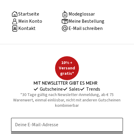
Startseite
Modeglossar
Mein Konto
Meine Bestellung
Kontakt
E-Mail schreiben
10% +
Versand
gratis*
Mit Newsletter gibt es mehr
Gutscheine
Sales
Trends
*30 Tage gültig nach Newsletter-Anmeldung, ab € 75
Warenwert, einmal einlösbar, nicht mit anderen Gutscheinen
kombinierbar
Deine E-Mail-Adresse