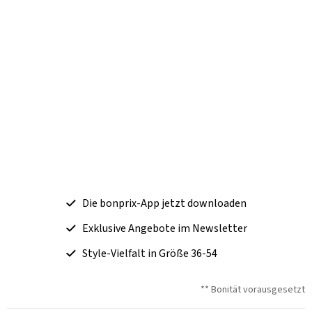
Die bonprix-App jetzt downloaden
Exklusive Angebote im Newsletter
Style-Vielfalt in Größe 36-54
** Bonität vorausgesetzt