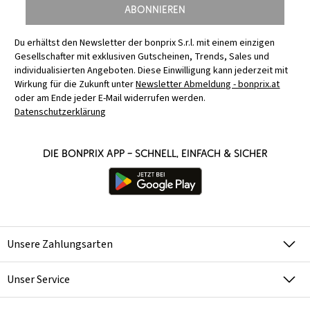
Abonnieren
Du erhältst den Newsletter der bonprix S.r.l. mit einem einzigen
Gesellschafter mit exklusiven Gutscheinen, Trends, Sales und
individualisierten Angeboten. Diese Einwilligung kann jederzeit mit
Wirkung für die Zukunft unter
Newsletter Abmeldung - bonprix.at
oder am Ende jeder E-Mail widerrufen werden.
Datenschutzerklärung
Die bonprix App – schnell, einfach & sicher
Unsere Zahlungsarten
Unser Service