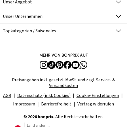
Unser Angebot
Unser Unternehmen
Topkategorien / Saisonales
Mehr von bonprix auf
Preisangaben inkl. gesetzl. MwSt. und zzgl.
Service- &
Versandkosten
AGB
Datenschutz (inkl. Cookies)
Cookie-Einstellungen
Impressum
Barrierefreiheit
Vertrag widerrufen
©
2026 bonprix.
Alle Rechte vorbehalten.
Land ändern...