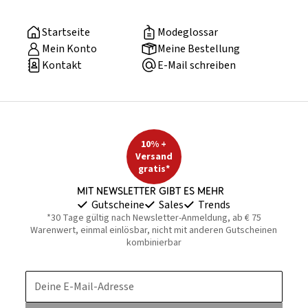
Startseite
Modeglossar
Mein Konto
Meine Bestellung
Kontakt
E-Mail schreiben
10% +
Versand
gratis*
Mit Newsletter gibt es mehr
Gutscheine
Sales
Trends
*30 Tage gültig nach Newsletter-Anmeldung, ab € 75
Warenwert, einmal einlösbar, nicht mit anderen Gutscheinen
kombinierbar
Deine E-Mail-Adresse