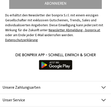
Abonnieren
Du erhältst den Newsletter der bonprix S.r.l. mit einem einzigen
Gesellschafter mit exklusiven Gutscheinen, Trends, Sales und
individualisierten Angeboten. Diese Einwilligung kann jederzeit mit
Wirkung für die Zukunft unter
Newsletter Abmeldung - bonprix.at
oder am Ende jeder E-Mail widerrufen werden.
Datenschutzerklärung
Die bonprix App – schnell, einfach & sicher
Unsere Zahlungsarten
Unser Service