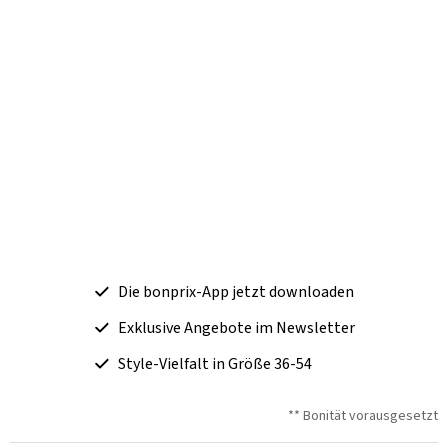
Die bonprix-App jetzt downloaden
Exklusive Angebote im Newsletter
Style-Vielfalt in Größe 36-54
** Bonität vorausgesetzt