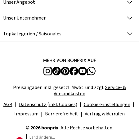
Unser Angebot
Unser Unternehmen
Topkategorien / Saisonales
Mehr von bonprix auf
Preisangaben inkl. gesetzl. MwSt. und zzgl.
Service- &
Versandkosten
AGB
Datenschutz (inkl. Cookies)
Cookie-Einstellungen
Impressum
Barrierefreiheit
Vertrag widerrufen
©
2026 bonprix.
Alle Rechte vorbehalten.
Land ändern...