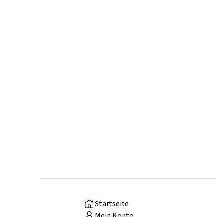
Startseite
Mein Konto