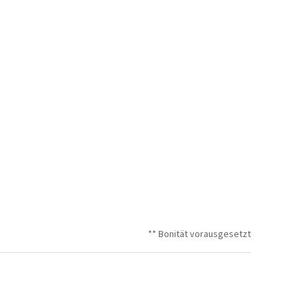
** Bonität vorausgesetzt