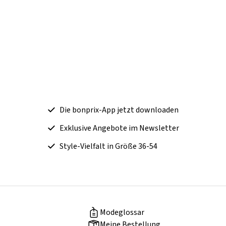
Die bonprix-App jetzt downloaden
Exklusive Angebote im Newsletter
Style-Vielfalt in Größe 36-54
Modeglossar
Meine Bestellung