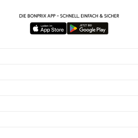
Die bonprix App – schnell, einfach & sicher