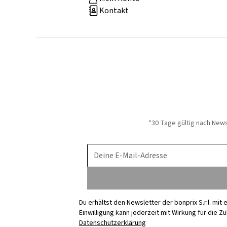
Kontakt
*30 Tage gültig nach New
Deine E-Mail-Adresse
Du erhältst den Newsletter der bonprix S.r.l. mi
Einwilligung kann jederzeit mit Wirkung für die Z
Datenschutzerklärung