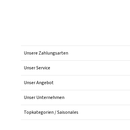
Unsere Zahlungsarten
Unser Service
Unser Angebot
Unser Unternehmen
Topkategorien / Saisonales