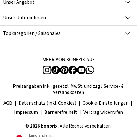
Unser Angebot
Unser Unternehmen
Topkategorien / Saisonales
Mehr von bonprix auf
Preisangaben inkl. gesetzl. MwSt. und zzgl.
Service- &
Versandkosten
AGB
Datenschutz (inkl. Cookies)
Cookie-Einstellungen
Impressum
Barrierefreiheit
Vertrag widerrufen
©
2026 bonprix.
Alle Rechte vorbehalten.
Land ändern...