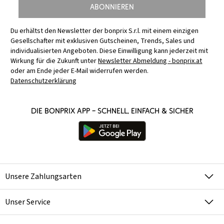
Abonnieren
Du erhältst den Newsletter der bonprix S.r.l. mit einem einzigen
Gesellschafter mit exklusiven Gutscheinen, Trends, Sales und
individualisierten Angeboten. Diese Einwilligung kann jederzeit mit
Wirkung für die Zukunft unter
Newsletter Abmeldung - bonprix.at
oder am Ende jeder E-Mail widerrufen werden.
Datenschutzerklärung
Die bonprix App – schnell, einfach & sicher
Unsere Zahlungsarten
Unser Service