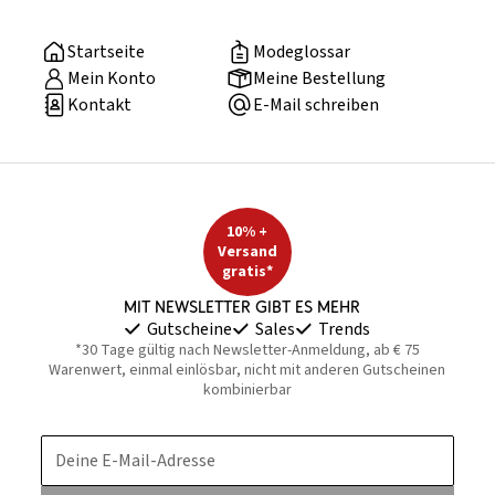
Startseite
Modeglossar
Mein Konto
Meine Bestellung
Kontakt
E-Mail schreiben
10% +
Versand
gratis*
Mit Newsletter gibt es mehr
Gutscheine
Sales
Trends
*30 Tage gültig nach Newsletter-Anmeldung, ab € 75
Warenwert, einmal einlösbar, nicht mit anderen Gutscheinen
kombinierbar
Deine E-Mail-Adresse