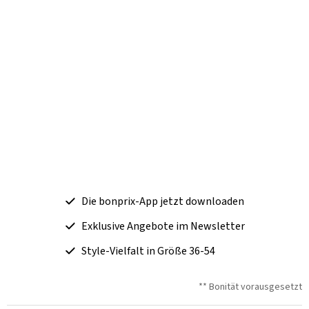
Die bonprix-App jetzt downloaden
Exklusive Angebote im Newsletter
Style-Vielfalt in Größe 36-54
** Bonität vorausgesetzt