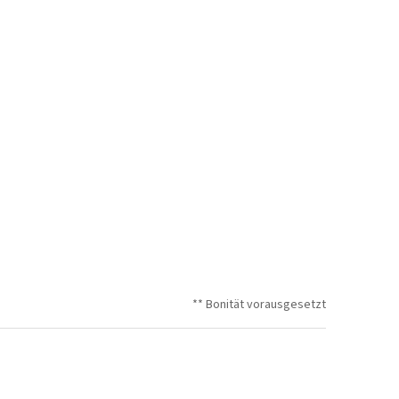
** Bonität vorausgesetzt