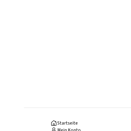
Startseite
Mein Konto