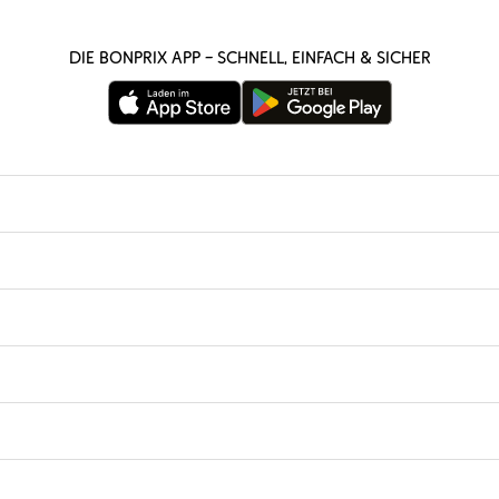
Die bonprix App – schnell, einfach & sicher