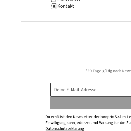
Kontakt
*30 Tage gültig nach New
Deine E-Mail-Adresse
Du erhältst den Newsletter der bonprix S.r.l. mi
Einwilligung kann jederzeit mit Wirkung für die Z
Datenschutzerklärung