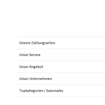
Unsere Zahlungsarten
Unser Service
Unser Angebot
Unser Unternehmen
Topkategorien / Saisonales