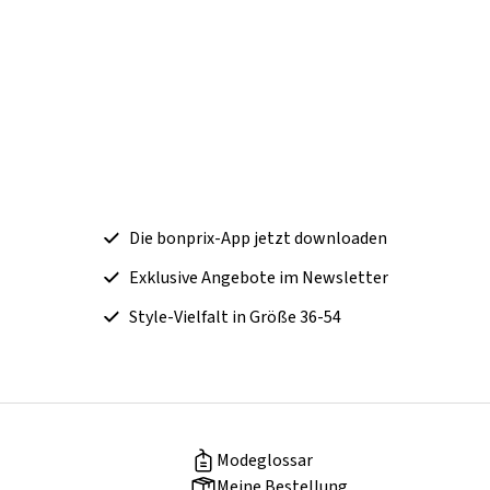
Die bonprix-App jetzt downloaden
Exklusive Angebote im Newsletter
Style-Vielfalt in Größe 36-54
Modeglossar
Meine Bestellung