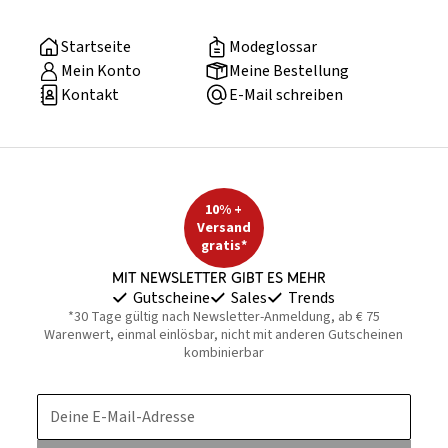
Startseite
Modeglossar
Mein Konto
Meine Bestellung
Kontakt
E-Mail schreiben
10% +
Versand
gratis*
Mit Newsletter gibt es mehr
Gutscheine
Sales
Trends
*30 Tage gültig nach Newsletter-Anmeldung, ab € 75
Warenwert, einmal einlösbar, nicht mit anderen Gutscheinen
kombinierbar
Deine E-Mail-Adresse