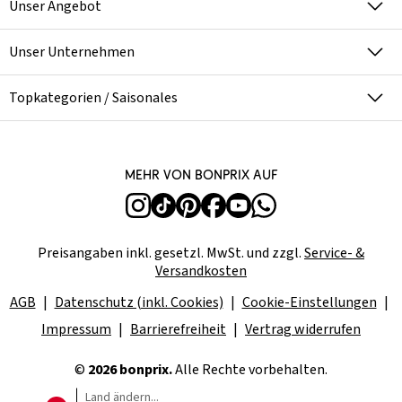
Unser Angebot
Unser Unternehmen
Topkategorien / Saisonales
Mehr von bonprix auf
Preisangaben inkl. gesetzl. MwSt. und zzgl.
Service- &
Versandkosten
AGB
Datenschutz (inkl. Cookies)
Cookie-Einstellungen
Impressum
Barrierefreiheit
Vertrag widerrufen
©
2026 bonprix.
Alle Rechte vorbehalten.
Land ändern...