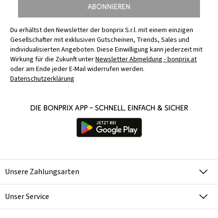
Abonnieren
Du erhältst den Newsletter der bonprix S.r.l. mit einem einzigen
Gesellschafter mit exklusiven Gutscheinen, Trends, Sales und
individualisierten Angeboten. Diese Einwilligung kann jederzeit mit
Wirkung für die Zukunft unter
Newsletter Abmeldung - bonprix.at
oder am Ende jeder E-Mail widerrufen werden.
Datenschutzerklärung
Die bonprix App – schnell, einfach & sicher
Unsere Zahlungsarten
Unser Service