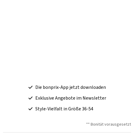
Die bonprix-App jetzt downloaden
Exklusive Angebote im Newsletter
Style-Vielfalt in Größe 36-54
** Bonität vorausgesetzt