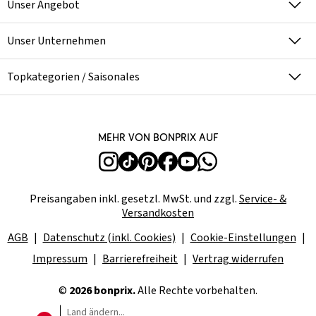
Unser Angebot
Unser Unternehmen
Topkategorien / Saisonales
Mehr von bonprix auf
Preisangaben inkl. gesetzl. MwSt. und zzgl.
Service- &
Versandkosten
AGB
Datenschutz (inkl. Cookies)
Cookie-Einstellungen
Impressum
Barrierefreiheit
Vertrag widerrufen
©
2026 bonprix.
Alle Rechte vorbehalten.
Land ändern...