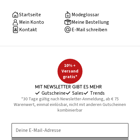
Startseite
Modeglossar
Mein Konto
Meine Bestellung
Kontakt
E-Mail schreiben
10% +
Versand
gratis*
Mit Newsletter gibt es mehr
Gutscheine
Sales
Trends
*30 Tage gültig nach Newsletter-Anmeldung, ab € 75
Warenwert, einmal einlösbar, nicht mit anderen Gutscheinen
kombinierbar
Deine E-Mail-Adresse