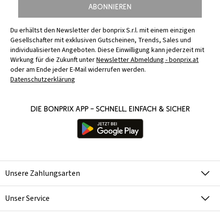
Abonnieren
Du erhältst den Newsletter der bonprix S.r.l. mit einem einzigen
Gesellschafter mit exklusiven Gutscheinen, Trends, Sales und
individualisierten Angeboten. Diese Einwilligung kann jederzeit mit
Wirkung für die Zukunft unter
Newsletter Abmeldung - bonprix.at
oder am Ende jeder E-Mail widerrufen werden.
Datenschutzerklärung
Die bonprix App – schnell, einfach & sicher
Unsere Zahlungsarten
Unser Service