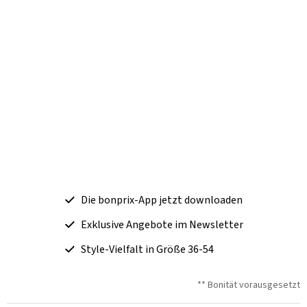
Die bonprix-App jetzt downloaden
Exklusive Angebote im Newsletter
Style-Vielfalt in Größe 36-54
** Bonität vorausgesetzt