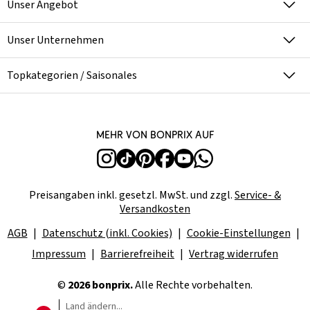
Unser Angebot
Unser Unternehmen
Topkategorien / Saisonales
Mehr von bonprix auf
Preisangaben inkl. gesetzl. MwSt. und zzgl.
Service- &
Versandkosten
AGB
Datenschutz (inkl. Cookies)
Cookie-Einstellungen
Impressum
Barrierefreiheit
Vertrag widerrufen
©
2026 bonprix.
Alle Rechte vorbehalten.
Land ändern...