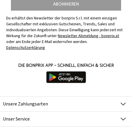
Abonnieren
Du erhältst den Newsletter der bonprix S.r.l. mit einem einzigen
Gesellschafter mit exklusiven Gutscheinen, Trends, Sales und
individualisierten Angeboten. Diese Einwilligung kann jederzeit mit
Wirkung für die Zukunft unter
Newsletter Abmeldung - bonprix.at
oder am Ende jeder E-Mail widerrufen werden.
Datenschutzerklärung
Die bonprix App – schnell, einfach & sicher
Unsere Zahlungsarten
Unser Service