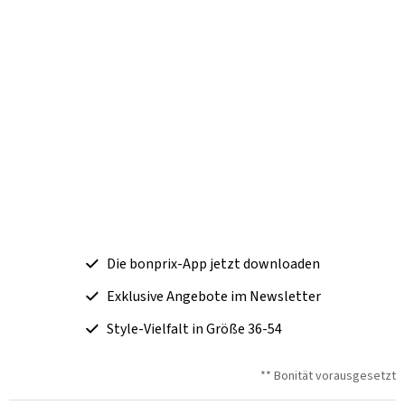
Die bonprix-App jetzt downloaden
Exklusive Angebote im Newsletter
Style-Vielfalt in Größe 36-54
** Bonität vorausgesetzt