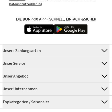
Datenschutzerklärung
DIE BONPRIX APP – SCHNELL, EINFACH &SICHER
Unsere Zahlungsarten
Unser Service
Unser Angebot
Unser Unternehmen
Topkategorien / Saisonales