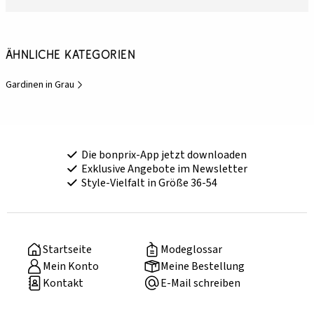
Ähnliche Kategorien
Gardinen in Grau
Die bonprix-App jetzt downloaden
Exklusive Angebote im Newsletter
Style-Vielfalt in Größe 36-54
Startseite
Modeglossar
Mein Konto
Meine Bestellung
Kontakt
E-Mail schreiben