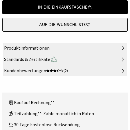
In die Einkaufstasche
Auf die Wunschliste
Produktinformationen
Standards & Zertifikate
Kundenbewertungen
(2)
Kauf auf Rechnung**
Teilzahlung**: Zahle monatlich in Raten
30 Tage kostenlose Rücksendung