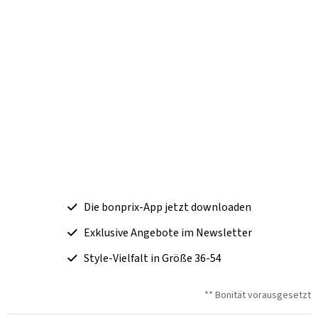
Die bonprix-App jetzt downloaden
Exklusive Angebote im Newsletter
Style-Vielfalt in Größe 36-54
** Bonität vorausgesetzt