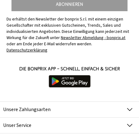
Abonnieren
Du erhältst den Newsletter der bonprix S.r.l. mit einem einzigen
Gesellschafter mit exklusiven Gutscheinen, Trends, Sales und
individualisierten Angeboten. Diese Einwilligung kann jederzeit mit
Wirkung für die Zukunft unter
Newsletter Abmeldung - bonprix.at
oder am Ende jeder E-Mail widerrufen werden.
Datenschutzerklärung
Die bonprix App – schnell, einfach & sicher
Unsere Zahlungsarten
Unser Service