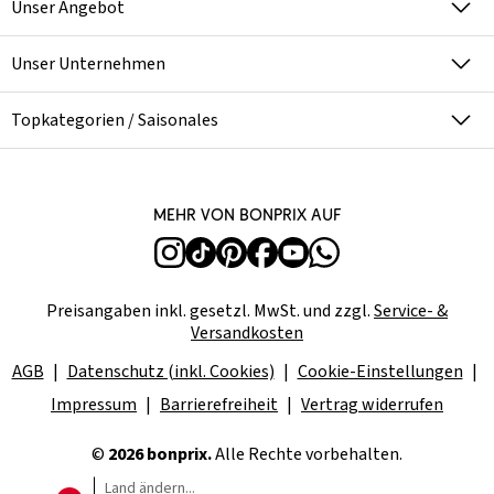
Unser Angebot
Unser Unternehmen
Topkategorien / Saisonales
Mehr von bonprix auf
Preisangaben inkl. gesetzl. MwSt. und zzgl.
Service- &
Versandkosten
AGB
Datenschutz (inkl. Cookies)
Cookie-Einstellungen
Impressum
Barrierefreiheit
Vertrag widerrufen
©
2026 bonprix.
Alle Rechte vorbehalten.
Land ändern...