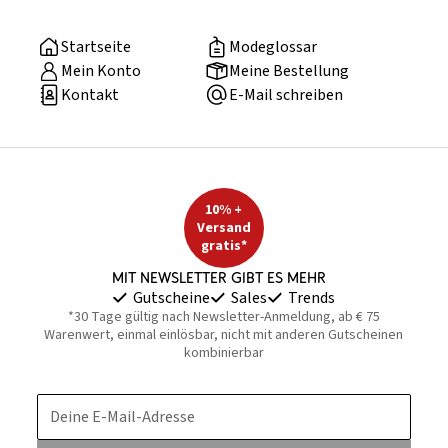
Startseite
Modeglossar
Mein Konto
Meine Bestellung
Kontakt
E-Mail schreiben
10% +
Versand
gratis*
Mit Newsletter gibt es mehr
Gutscheine
Sales
Trends
*30 Tage gültig nach Newsletter-Anmeldung, ab € 75
Warenwert, einmal einlösbar, nicht mit anderen Gutscheinen
kombinierbar
Deine E-Mail-Adresse