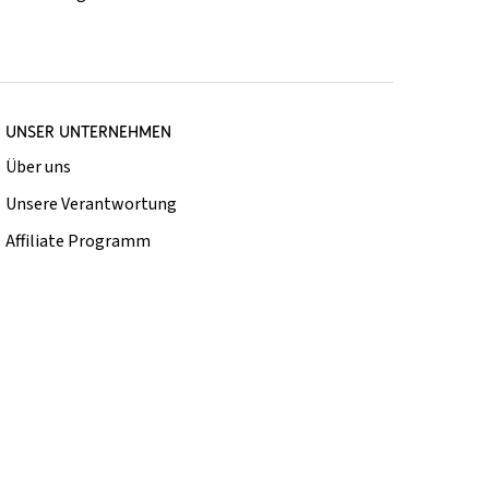
UNSER UNTERNEHMEN
Über uns
Unsere Verantwortung
Affiliate Programm