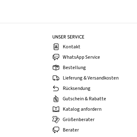
UNSER SERVICE
Kontakt
WhatsApp Service
Bestellung
Lieferung & Versandkosten
Rücksendung
Gutschein & Rabatte
Katalog anfordern
Größenberater
Berater