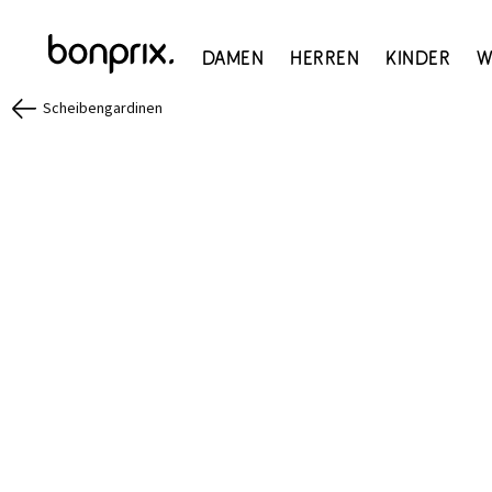
Damen
Herren
Kinder
W
Scheibengardinen