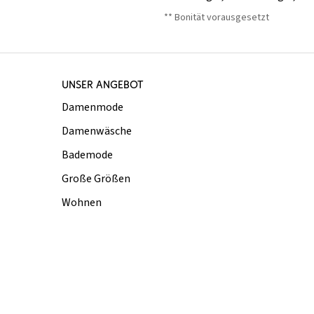
** Bonität vorausgesetzt
UNSER ANGEBOT
Damenmode
Damenwäsche
Bademode
Große Größen
Wohnen