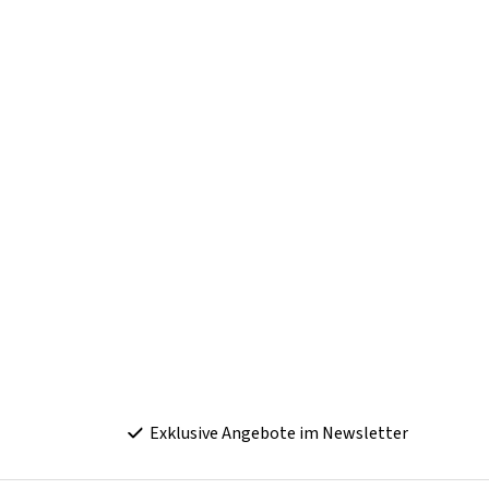
Exklusive Angebote im Newsletter