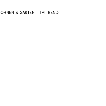
ohnen & Garten
Im Trend