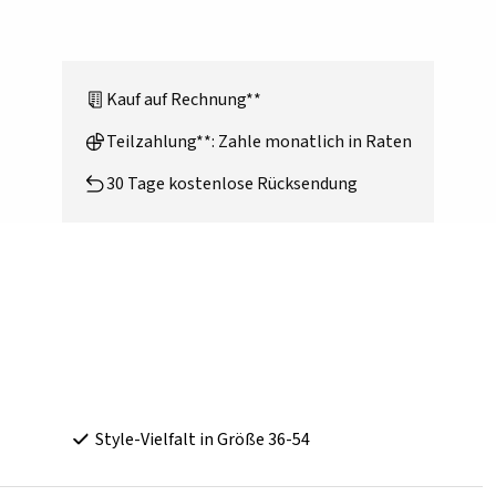
Kauf auf Rechnung**
Teilzahlung**: Zahle monatlich in Raten
30 Tage kostenlose Rücksendung
Style-Vielfalt in Größe 36-54