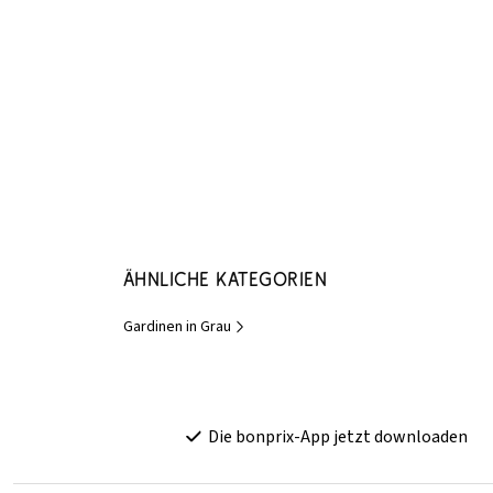
Ähnliche Kategorien
Gardinen in Grau
Die bonprix-App jetzt downloaden