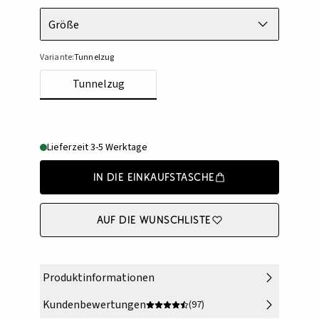
Größe
Variante:
Tunnelzug
Tunnelzug
Lieferzeit 3-5 Werktage
In die Einkaufstasche
Auf die Wunschliste
Produktinformationen
Kundenbewertungen
(97)