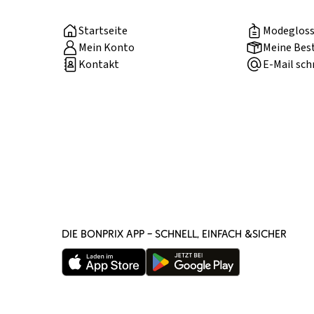
Startseite
Modegloss
Mein Konto
Meine Bes
Kontakt
E-Mail sch
DIE BONPRIX APP – SCHNELL, EINFACH &SICHER