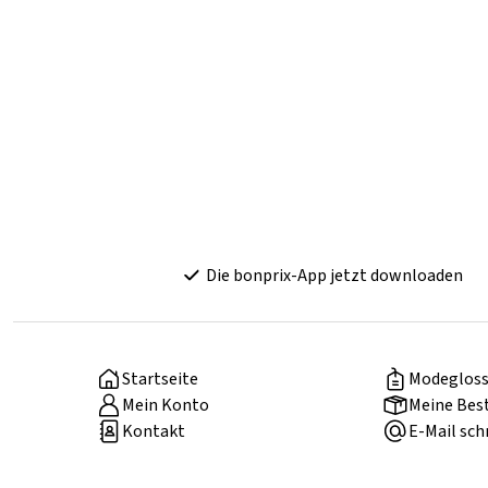
Die bonprix-App jetzt downloaden
Startseite
Modegloss
Mein Konto
Meine Bes
Kontakt
E-Mail sch