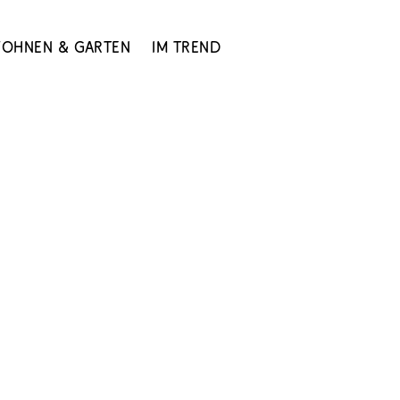
ohnen & Garten
Im Trend