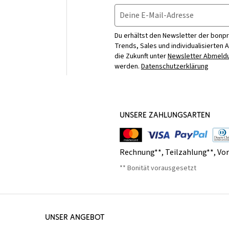
Deine E-Mail-Adresse
Du erhältst den Newsletter der bonpr
Trends, Sales und individualisierten 
die Zukunft unter
Newsletter Abmeldu
werden.
Datenschutzerklärung
UNSERE ZAHLUNGSARTEN
Rechnung**
,
Teilzahlung**
,
Vo
** Bonität vorausgesetzt
UNSER ANGEBOT