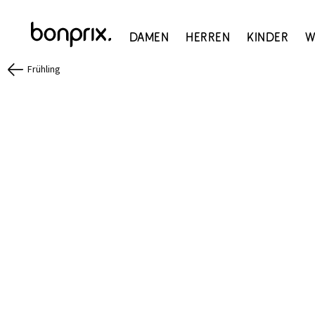
Damen
Herren
Kinder
W
Frühling