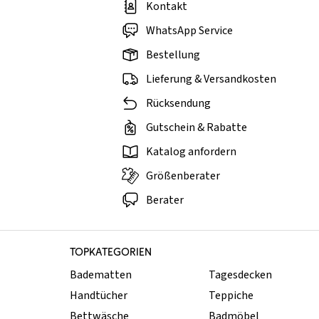
Kontakt
WhatsApp Service
Bestellung
Lieferung & Versandkosten
Rücksendung
Gutschein & Rabatte
Katalog anfordern
Größenberater
Berater
TOPKATEGORIEN
Badematten
Tagesdecken
Handtücher
Teppiche
Bettwäsche
Badmöbel