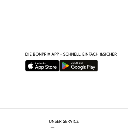
DIE BONPRIX APP – SCHNELL, EINFACH &SICHER
UNSER SERVICE