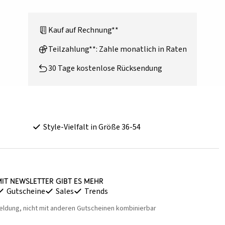
Kauf auf Rechnung**
Teilzahlung**: Zahle monatlich in Raten
30 Tage kostenlose Rücksendung
Style-Vielfalt in Größe 36-54
it Newsletter gibt es mehr
Gutscheine
Sales
Trends
eldung, nicht mit anderen Gutscheinen kombinierbar