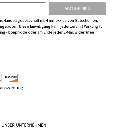
ABONNIEREN
ix Handelsgesellschaft mbH mit exklusiven Gutscheinen,
Angeboten. Diese Einwilligung kann jederzeit mit Wirkung für
ng - bonprix.de
oder am Ende jeder E-Mail widerrufen
rauszahlung
UNSER UNTERNEHMEN