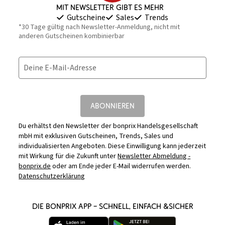
Mit Newsletter gibt es mehr
Gutscheine
Sales
Trends
*30 Tage gültig nach Newsletter-Anmeldung, nicht mit
anderen Gutscheinen kombinierbar
Deine E-Mail-Adresse
ABONNIEREN
Du erhältst den Newsletter der bonprix Handelsgesellschaft
mbH mit exklusiven Gutscheinen, Trends, Sales und
individualisierten Angeboten. Diese Einwilligung kann jederzeit
mit Wirkung für die Zukunft unter
Newsletter Abmeldung -
bonprix.de
oder am Ende jeder E-Mail widerrufen werden.
Datenschutzerklärung
DIE BONPRIX APP – SCHNELL, EINFACH &SICHER