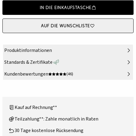
In die Einkaufstasche
Auf die Wunschliste
Produktinformationen
Standards & Zertifikate
Kundenbewertungen
(46)
Kauf auf Rechnung**
Teilzahlung**: Zahle monatlich in Raten
30 Tage kostenlose Rücksendung