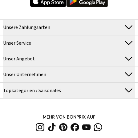
Unsere Zahlungsarten
Unser Service
Unser Angebot
Unser Unternehmen
Topkategorien / Saisonales
MEHR VON BONPRIX AUF