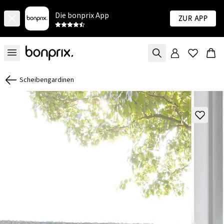
Die bonprix App
Zur App
Scheibengardinen