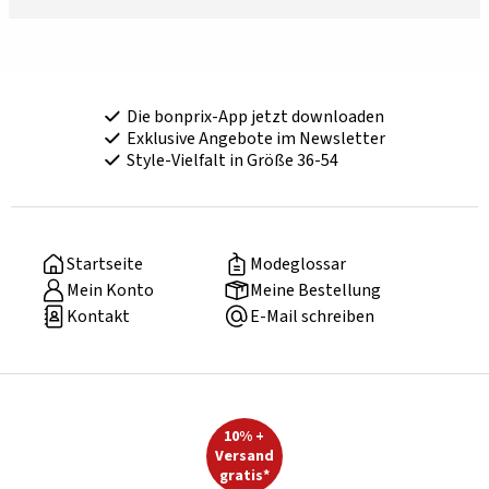
Die bonprix-App jetzt downloaden
Exklusive Angebote im Newsletter
Style-Vielfalt in Größe 36-54
Startseite
Modeglossar
Mein Konto
Meine Bestellung
Kontakt
E-Mail schreiben
10% +
Versand
gratis*