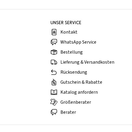
UNSER SERVICE
Kontakt
WhatsApp Service
Bestellung
Lieferung & Versandkosten
Rücksendung
Gutschein & Rabatte
Katalog anfordern
Größenberater
Berater