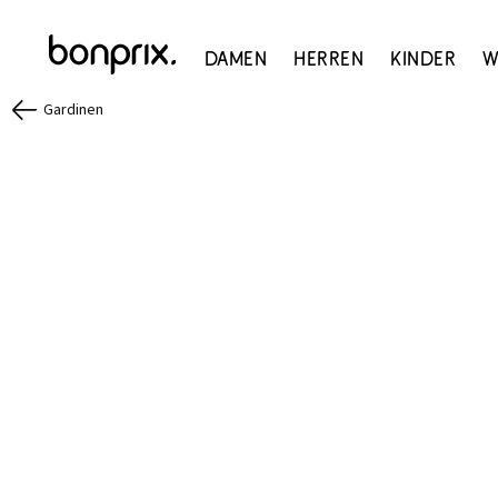
Damen
Herren
Kinder
W
Gardinen