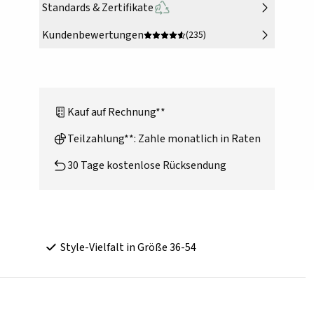
Standards & Zertifikate
Kundenbewertungen
(235)
Kauf auf Rechnung**
Teilzahlung**: Zahle monatlich in Raten
30 Tage kostenlose Rücksendung
Style-Vielfalt in Größe 36-54