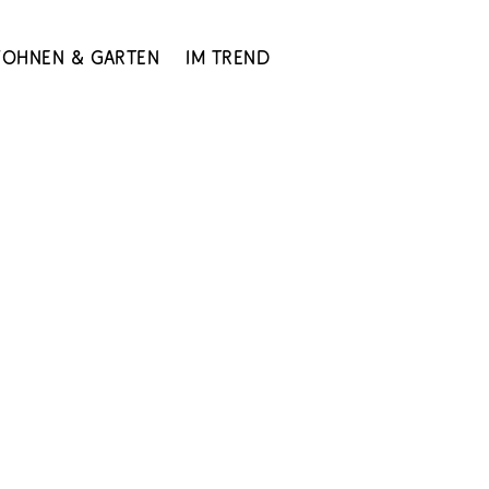
ohnen & Garten
Im Trend