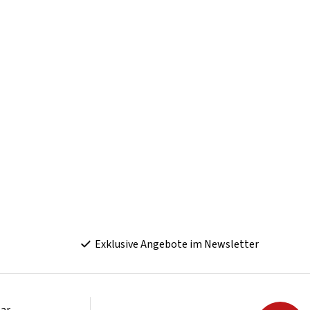
Exklusive Angebote im Newsletter