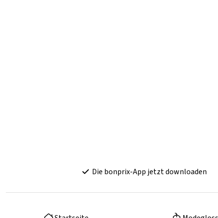
Die bonprix-App jetzt downloaden