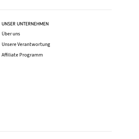
UNSER UNTERNEHMEN
Über uns
Unsere Verantwortung
Affiliate Programm