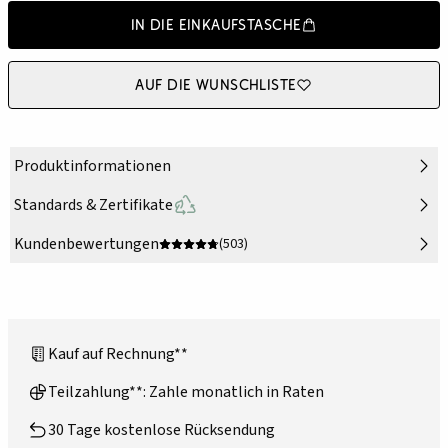
In die Einkaufstasche
Auf die Wunschliste
Produktinformationen
Standards & Zertifikate
Kundenbewertungen
(503)
Kauf auf Rechnung**
Teilzahlung**: Zahle monatlich in Raten
30 Tage kostenlose Rücksendung