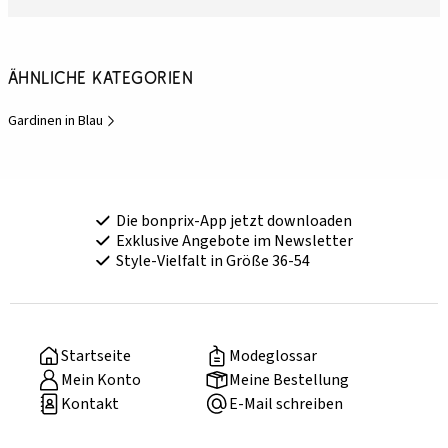
Ähnliche Kategorien
Gardinen in Blau
Die bonprix-App jetzt downloaden
Exklusive Angebote im Newsletter
Style-Vielfalt in Größe 36-54
Startseite
Modeglossar
Mein Konto
Meine Bestellung
Kontakt
E-Mail schreiben