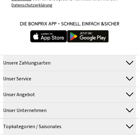
Datenschutzerklärung
DIE BONPRIX APP – SCHNELL, EINFACH &SICHER
Unsere Zahlungsarten
Unser Service
Unser Angebot
Unser Unternehmen
Topkategorien / Saisonales