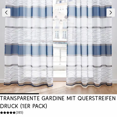
Transparente Gardine mit Querstreifen
Druck (1er Pack)
(
385
)