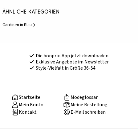
Ähnliche Kategorien
Gardinen in Blau
Die bonprix-App jetzt downloaden
Exklusive Angebote im Newsletter
Style-Vielfalt in Größe 36-54
Startseite
Modeglossar
Mein Konto
Meine Bestellung
Kontakt
E-Mail schreiben