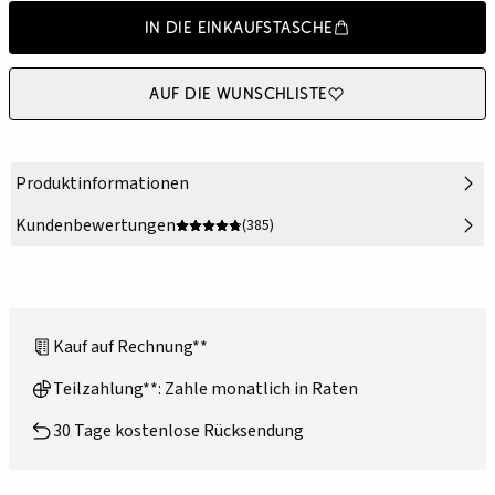
In die Einkaufstasche
Auf die Wunschliste
Produktinformationen
Kundenbewertungen
(385)
Kauf auf Rechnung**
Teilzahlung**: Zahle monatlich in Raten
30 Tage kostenlose Rücksendung