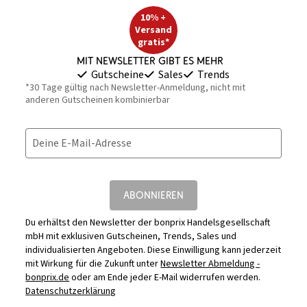
10% +
Versand
gratis*
Mit Newsletter gibt es mehr
Gutscheine
Sales
Trends
*30 Tage gültig nach Newsletter-Anmeldung, nicht mit
anderen Gutscheinen kombinierbar
Deine E-Mail-Adresse
ABONNIEREN
Du erhältst den Newsletter der bonprix Handelsgesellschaft
mbH mit exklusiven Gutscheinen, Trends, Sales und
individualisierten Angeboten. Diese Einwilligung kann jederzeit
mit Wirkung für die Zukunft unter
Newsletter Abmeldung -
bonprix.de
oder am Ende jeder E-Mail widerrufen werden.
Datenschutzerklärung