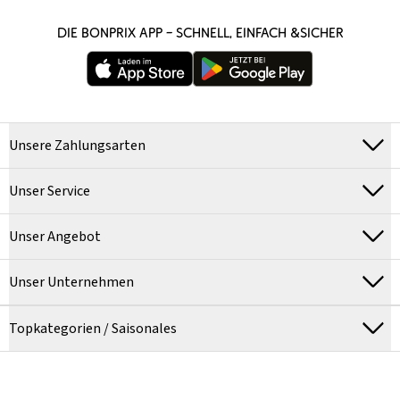
DIE BONPRIX APP – SCHNELL, EINFACH &SICHER
Unsere Zahlungsarten
Unser Service
Unser Angebot
Unser Unternehmen
Topkategorien / Saisonales