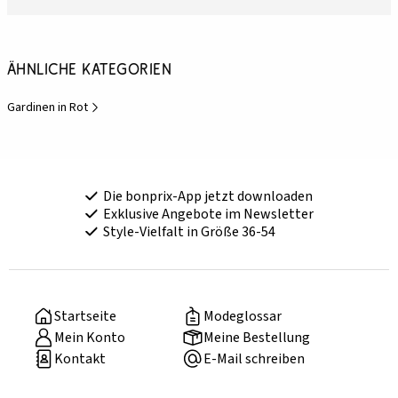
Ähnliche Kategorien
Gardinen in Rot
Die bonprix-App jetzt downloaden
Exklusive Angebote im Newsletter
Style-Vielfalt in Größe 36-54
Startseite
Modeglossar
Mein Konto
Meine Bestellung
Kontakt
E-Mail schreiben