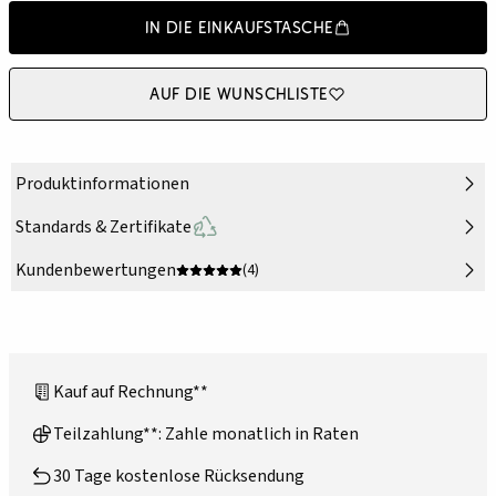
In die Einkaufstasche
Auf die Wunschliste
Produktinformationen
Standards & Zertifikate
Kundenbewertungen
(4)
Kauf auf Rechnung**
Teilzahlung**: Zahle monatlich in Raten
30 Tage kostenlose Rücksendung