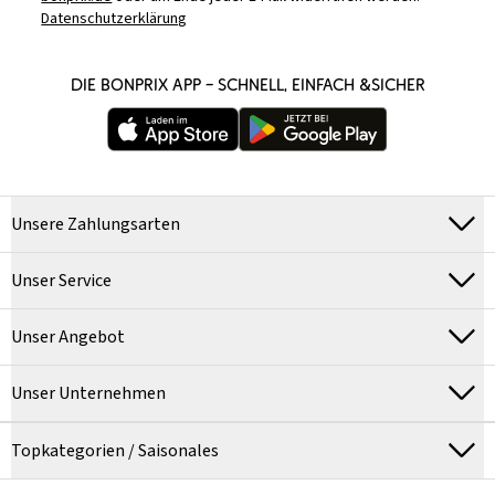
Datenschutzerklärung
DIE BONPRIX APP – SCHNELL, EINFACH &SICHER
Unsere Zahlungsarten
Unser Service
Unser Angebot
Unser Unternehmen
Topkategorien / Saisonales