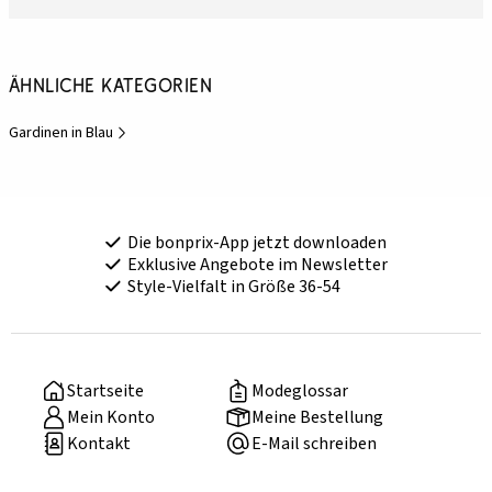
Ähnliche Kategorien
Gardinen in Blau
Die bonprix-App jetzt downloaden
Exklusive Angebote im Newsletter
Style-Vielfalt in Größe 36-54
Startseite
Modeglossar
Mein Konto
Meine Bestellung
Kontakt
E-Mail schreiben