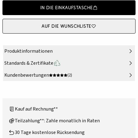
In die Einkaufstasche
Auf die Wunschliste
Produktinformationen
Standards & Zertifikate
Kundenbewertungen
(2)
Kauf auf Rechnung**
Teilzahlung**: Zahle monatlich in Raten
30 Tage kostenlose Rücksendung