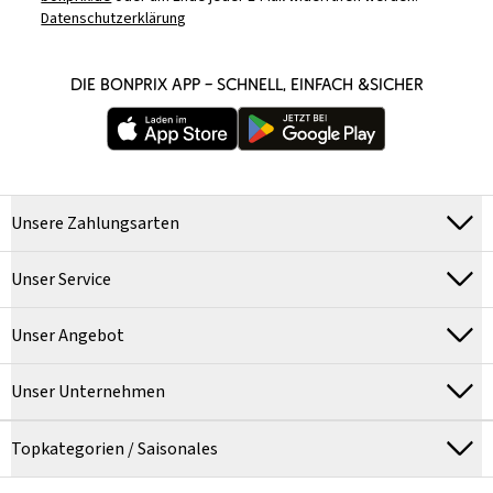
Datenschutzerklärung
DIE BONPRIX APP – SCHNELL, EINFACH &SICHER
Unsere Zahlungsarten
Unser Service
Unser Angebot
Unser Unternehmen
Topkategorien / Saisonales