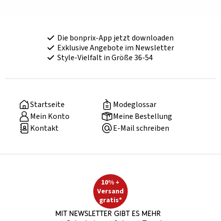
Die bonprix-App jetzt downloaden
Exklusive Angebote im Newsletter
Style-Vielfalt in Größe 36-54
Startseite
Modeglossar
Mein Konto
Meine Bestellung
Kontakt
E-Mail schreiben
10% +
Versand
gratis*
Mit Newsletter gibt es mehr