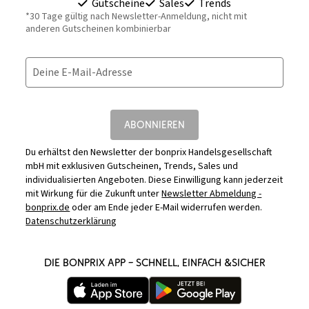
Gutscheine
Sales
Trends
*30 Tage gültig nach Newsletter-Anmeldung, nicht mit
anderen Gutscheinen kombinierbar
Deine E-Mail-Adresse
ABONNIEREN
Du erhältst den Newsletter der bonprix Handelsgesellschaft
mbH mit exklusiven Gutscheinen, Trends, Sales und
individualisierten Angeboten. Diese Einwilligung kann jederzeit
mit Wirkung für die Zukunft unter
Newsletter Abmeldung -
bonprix.de
oder am Ende jeder E-Mail widerrufen werden.
Datenschutzerklärung
DIE BONPRIX APP – SCHNELL, EINFACH &SICHER