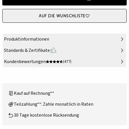
Auf die Wunschliste
Produktinformationen
Standards & Zertifikate
Kundenbewertungen
(477)
Kauf auf Rechnung**
Teilzahlung**: Zahle monatlich in Raten
30 Tage kostenlose Rücksendung