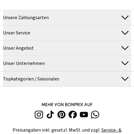
Unsere Zahlungsarten
Unser Service
Unser Angebot
Unser Unternehmen
Topkategorien / Saisonales
MEHR VON BONPRIX AUF
Preisangaben inkl. gesetzl. MwSt. und zzgl.
Service- &