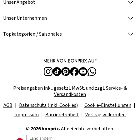
Unser Angebot
Unser Unternehmen
Topkategorien / Saisonales
Mehr von bonprix auf
Preisangaben inkl. gesetzl. MwSt. und zzgl.
Service- &
Versandkosten
AGB
Datenschutz (inkl. Cookies)
Cookie-Einstellungen
Impressum
Barrierefreiheit
Vertrag widerrufen
©
2026 bonprix.
Alle Rechte vorbehalten.
Land ändern...