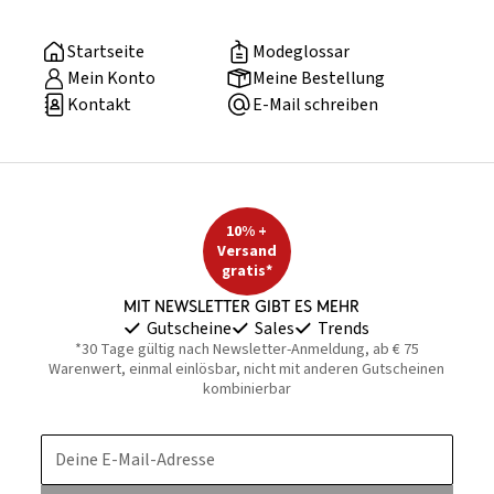
Startseite
Modeglossar
Mein Konto
Meine Bestellung
Kontakt
E-Mail schreiben
10% +
Versand
gratis*
Mit Newsletter gibt es mehr
Gutscheine
Sales
Trends
*30 Tage gültig nach Newsletter-Anmeldung, ab € 75
Warenwert, einmal einlösbar, nicht mit anderen Gutscheinen
kombinierbar
Deine E-Mail-Adresse