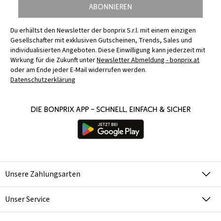
Abonnieren
Du erhältst den Newsletter der bonprix S.r.l. mit einem einzigen
Gesellschafter mit exklusiven Gutscheinen, Trends, Sales und
individualisierten Angeboten. Diese Einwilligung kann jederzeit mit
Wirkung für die Zukunft unter
Newsletter Abmeldung - bonprix.at
oder am Ende jeder E-Mail widerrufen werden.
Datenschutzerklärung
Die bonprix App – schnell, einfach & sicher
Unsere Zahlungsarten
Unser Service