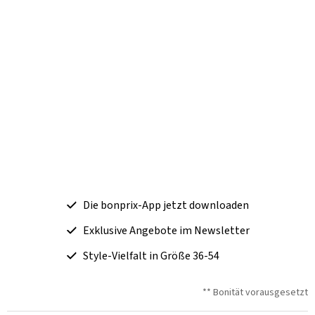
Die bonprix-App jetzt downloaden
Exklusive Angebote im Newsletter
Style-Vielfalt in Größe 36-54
** Bonität vorausgesetzt