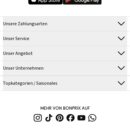
Unsere Zahlungsarten
Unser Service
Unser Angebot
Unser Unternehmen
Topkategorien / Saisonales
MEHR VON BONPRIX AUF