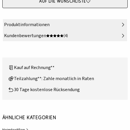
Auf die Wunschliste
Produktinformationen
Kundenbewertungen
(4)
Kauf auf Rechnung**
Teilzahlung**: Zahle monatlich in Raten
30 Tage kostenlose Rücksendung
Ähnliche Kategorien