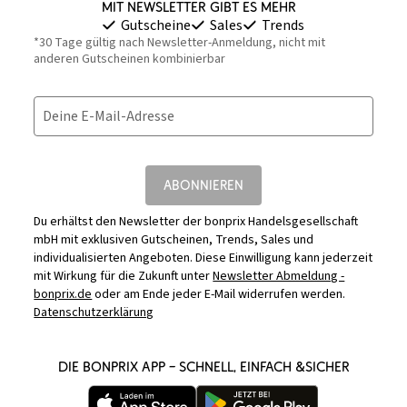
Mit Newsletter gibt es mehr
Gutscheine
Sales
Trends
*30 Tage gültig nach Newsletter-Anmeldung, nicht mit
anderen Gutscheinen kombinierbar
Deine E-Mail-Adresse
ABONNIEREN
Du erhältst den Newsletter der bonprix Handelsgesellschaft
mbH mit exklusiven Gutscheinen, Trends, Sales und
individualisierten Angeboten. Diese Einwilligung kann jederzeit
mit Wirkung für die Zukunft unter
Newsletter Abmeldung -
bonprix.de
oder am Ende jeder E-Mail widerrufen werden.
Datenschutzerklärung
DIE BONPRIX APP – SCHNELL, EINFACH &SICHER