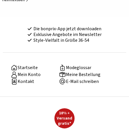
Heimtextilien
Die bonprix-App jetzt downloaden
Exklusive Angebote im Newsletter
Style-Vielfalt in Größe 36-54
Startseite
Modeglossar
Mein Konto
Meine Bestellung
Kontakt
E-Mail schreiben
10% +
Versand
gratis*