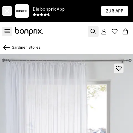
Die bonprix App
Zur App
Gardinen Stores