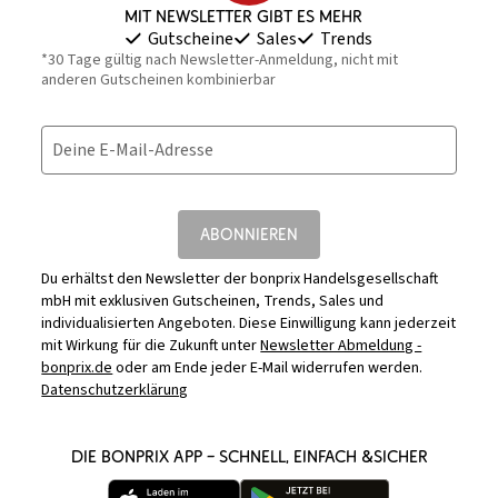
Mit Newsletter gibt es mehr
Gutscheine
Sales
Trends
*30 Tage gültig nach Newsletter-Anmeldung, nicht mit
anderen Gutscheinen kombinierbar
Deine E-Mail-Adresse
ABONNIEREN
Du erhältst den Newsletter der bonprix Handelsgesellschaft
mbH mit exklusiven Gutscheinen, Trends, Sales und
individualisierten Angeboten. Diese Einwilligung kann jederzeit
mit Wirkung für die Zukunft unter
Newsletter Abmeldung -
bonprix.de
oder am Ende jeder E-Mail widerrufen werden.
Datenschutzerklärung
DIE BONPRIX APP – SCHNELL, EINFACH &SICHER