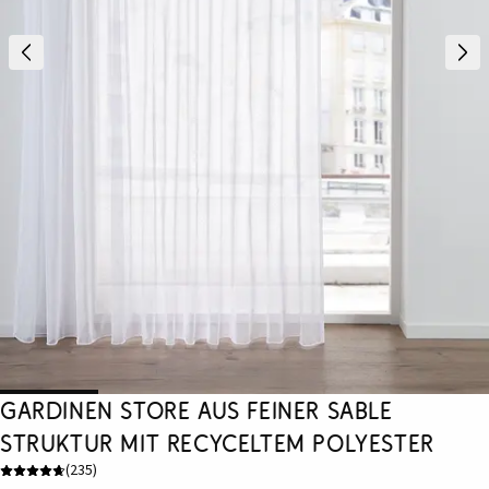
Gardinen Store aus feiner Sable
Struktur mit recyceltem Polyester
(
235
)