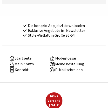
Die bonprix-App jetzt downloaden
Exklusive Angebote im Newsletter
Style-Vielfalt in Größe 36-54
Startseite
Modeglossar
Mein Konto
Meine Bestellung
Kontakt
E-Mail schreiben
10% +
Versand
gratis*