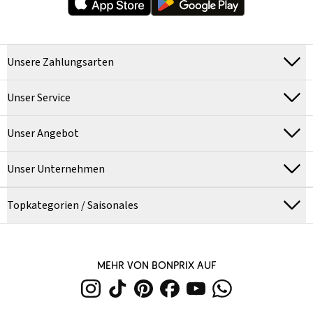
Unsere Zahlungsarten
Unser Service
Unser Angebot
Unser Unternehmen
Topkategorien / Saisonales
MEHR VON BONPRIX AUF