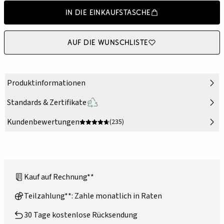
In die Einkaufstasche
Auf die Wunschliste
Produktinformationen
Standards & Zertifikate
Kundenbewertungen
(235)
Kauf auf Rechnung**
Teilzahlung**: Zahle monatlich in Raten
30 Tage kostenlose Rücksendung