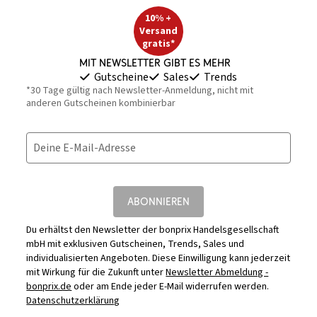
10% +
Versand
gratis*
Mit Newsletter gibt es mehr
Gutscheine
Sales
Trends
*30 Tage gültig nach Newsletter-Anmeldung, nicht mit
anderen Gutscheinen kombinierbar
Deine E-Mail-Adresse
ABONNIEREN
Du erhältst den Newsletter der bonprix Handelsgesellschaft
mbH mit exklusiven Gutscheinen, Trends, Sales und
individualisierten Angeboten. Diese Einwilligung kann jederzeit
mit Wirkung für die Zukunft unter
Newsletter Abmeldung -
bonprix.de
oder am Ende jeder E-Mail widerrufen werden.
Datenschutzerklärung