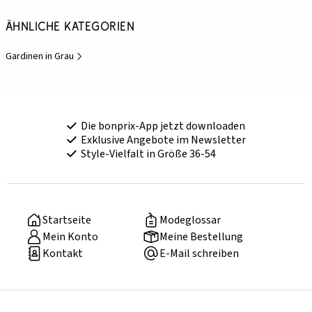
Ähnliche Kategorien
Gardinen in Grau
Die bonprix-App jetzt downloaden
Exklusive Angebote im Newsletter
Style-Vielfalt in Größe 36-54
Startseite
Modeglossar
Mein Konto
Meine Bestellung
Kontakt
E-Mail schreiben