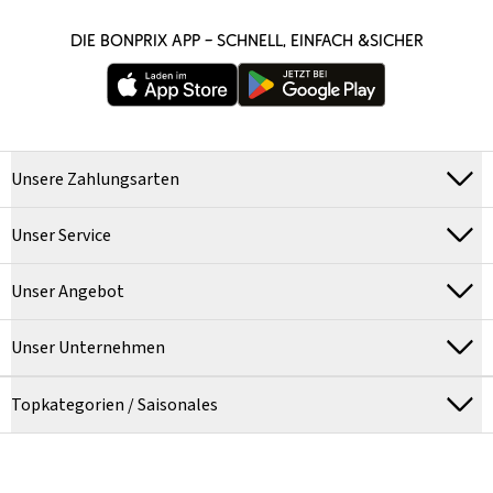
DIE BONPRIX APP – SCHNELL, EINFACH &SICHER
Unsere Zahlungsarten
Unser Service
Unser Angebot
Unser Unternehmen
Topkategorien / Saisonales