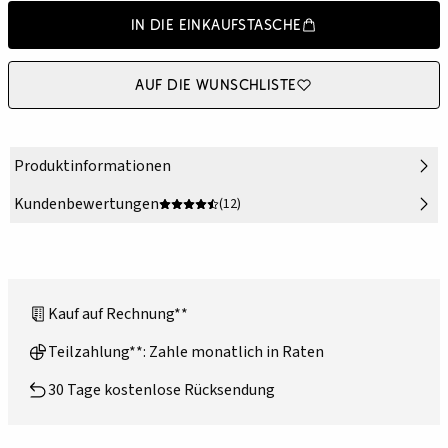
In die Einkaufstasche
Auf die Wunschliste
Produktinformationen
Kundenbewertungen
(12)
Kauf auf Rechnung**
Teilzahlung**: Zahle monatlich in Raten
30 Tage kostenlose Rücksendung