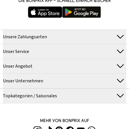
DIE BONPRIX APP – SCHNELL, EINFACH &SICHER
Unsere Zahlungsarten
Unser Service
Unser Angebot
Unser Unternehmen
Topkategorien / Saisonales
MEHR VON BONPRIX AUF