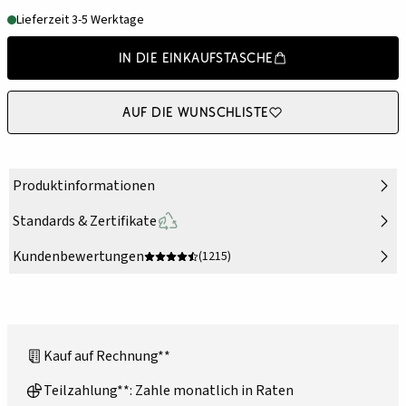
Lieferzeit 3-5 Werktage
In die Einkaufstasche
Auf die Wunschliste
Produktinformationen
Standards & Zertifikate
Kundenbewertungen
(1215)
Kauf auf Rechnung**
Teilzahlung**: Zahle monatlich in Raten