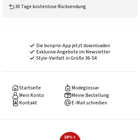
30 Tage kostenlose Rücksendung
Die bonprix-App jetzt downloaden
Exklusive Angebote im Newsletter
Style-Vielfalt in Größe 36-54
Startseite
Modeglossar
Mein Konto
Meine Bestellung
Kontakt
E-Mail schreiben
10% +