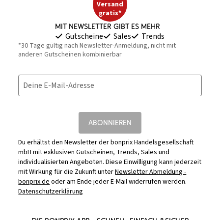
Versand
gratis*
Mit Newsletter gibt es mehr
Gutscheine
Sales
Trends
*30 Tage gültig nach Newsletter-Anmeldung, nicht mit
anderen Gutscheinen kombinierbar
Deine E-Mail-Adresse
ABONNIEREN
Du erhältst den Newsletter der bonprix Handelsgesellschaft
mbH mit exklusiven Gutscheinen, Trends, Sales und
individualisierten Angeboten. Diese Einwilligung kann jederzeit
mit Wirkung für die Zukunft unter
Newsletter Abmeldung -
bonprix.de
oder am Ende jeder E-Mail widerrufen werden.
Datenschutzerklärung