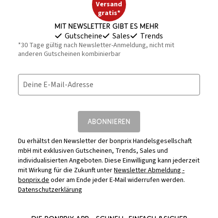
Versand
gratis*
Mit Newsletter gibt es mehr
Gutscheine
Sales
Trends
*30 Tage gültig nach Newsletter-Anmeldung, nicht mit
anderen Gutscheinen kombinierbar
Deine E-Mail-Adresse
ABONNIEREN
Du erhältst den Newsletter der bonprix Handelsgesellschaft
mbH mit exklusiven Gutscheinen, Trends, Sales und
individualisierten Angeboten. Diese Einwilligung kann jederzeit
mit Wirkung für die Zukunft unter
Newsletter Abmeldung -
bonprix.de
oder am Ende jeder E-Mail widerrufen werden.
Datenschutzerklärung