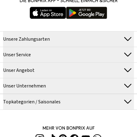
DIE BONPRIX APP – SCHNELL, EINFACH &SICHER
Unsere Zahlungsarten
Unser Service
Unser Angebot
Unser Unternehmen
Topkategorien / Saisonales
MEHR VON BONPRIX AUF