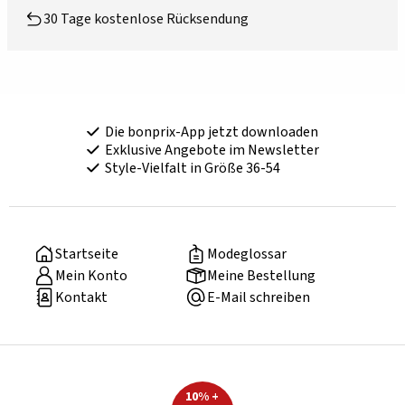
30 Tage kostenlose Rücksendung
Die bonprix-App jetzt downloaden
Exklusive Angebote im Newsletter
Style-Vielfalt in Größe 36-54
Startseite
Modeglossar
Mein Konto
Meine Bestellung
Kontakt
E-Mail schreiben
10% +