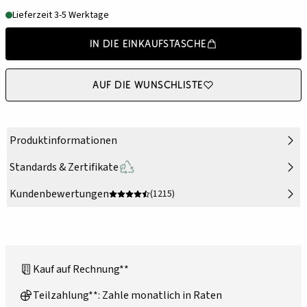
Lieferzeit 3-5 Werktage
In die Einkaufstasche
Auf die Wunschliste
Produktinformationen
Standards & Zertifikate
Kundenbewertungen
(1215)
Kauf auf Rechnung**
Teilzahlung**: Zahle monatlich in Raten