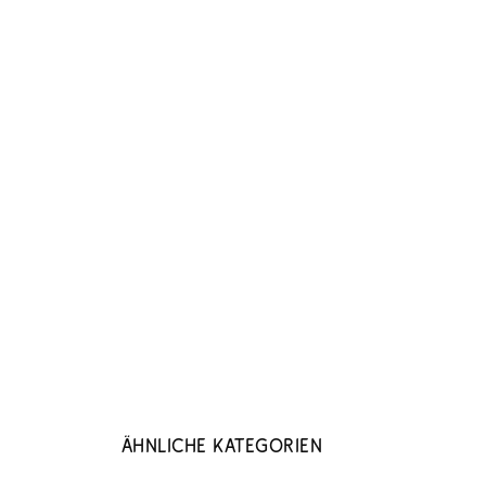
Ähnliche Kategorien