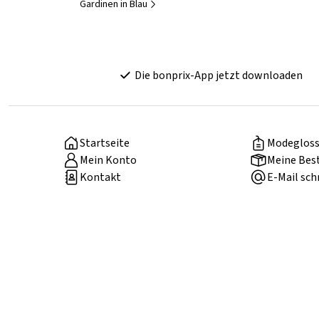
Gardinen in Blau
Die bonprix-App jetzt downloaden
Startseite
Modegloss
Mein Konto
Meine Bes
Kontakt
E-Mail sch