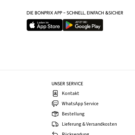
DIE BONPRIX APP – SCHNELL, EINFACH &SICHER
UNSER SERVICE
Kontakt
WhatsApp Service
Bestellung
Lieferung & Versandkosten
Rücksendung