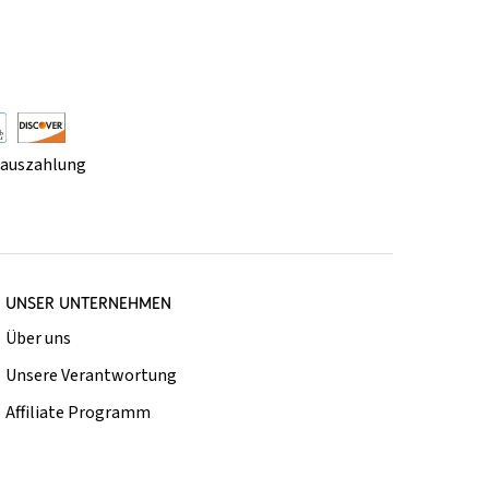
rauszahlung
UNSER UNTERNEHMEN
Über uns
Unsere Verantwortung
Affiliate Programm