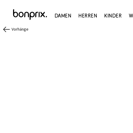
Damen
Herren
Kinder
W
Vorhänge