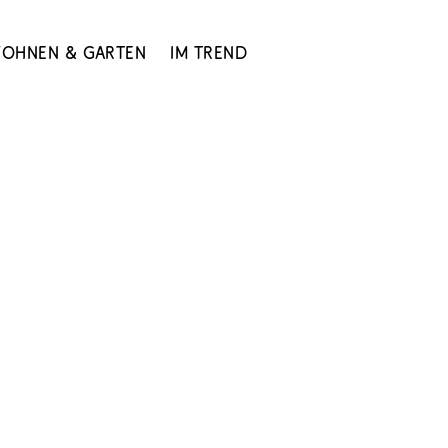
ohnen & Garten
Im Trend