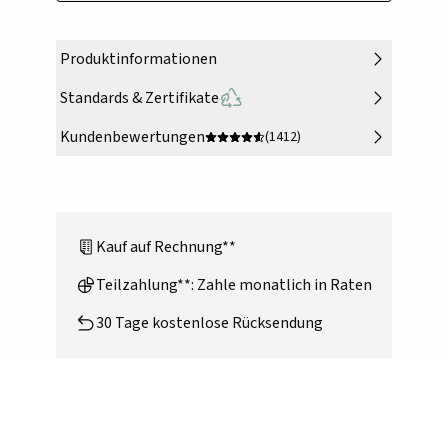
Produktinformationen
Standards & Zertifikate
Kundenbewertungen
(1412)
Kauf auf Rechnung**
Teilzahlung**: Zahle monatlich in Raten
30 Tage kostenlose Rücksendung