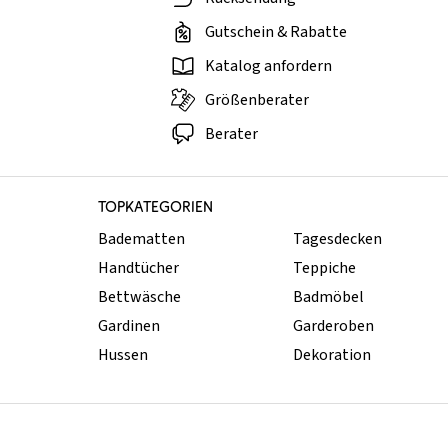
Gutschein & Rabatte
Katalog anfordern
Größenberater
Berater
TOPKATEGORIEN
Badematten
Tagesdecken
Handtücher
Teppiche
Bettwäsche
Badmöbel
Gardinen
Garderoben
Hussen
Dekoration