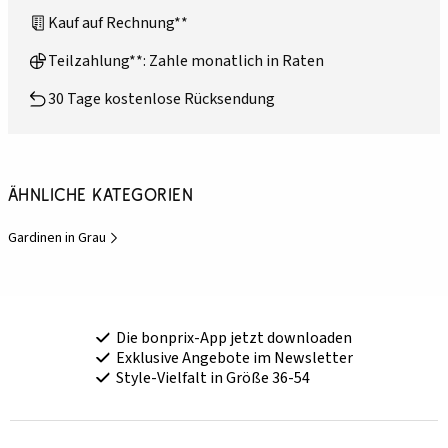
Kauf auf Rechnung**
Teilzahlung**: Zahle monatlich in Raten
30 Tage kostenlose Rücksendung
Ähnliche Kategorien
Gardinen in Grau
Die bonprix-App jetzt downloaden
Exklusive Angebote im Newsletter
Style-Vielfalt in Größe 36-54