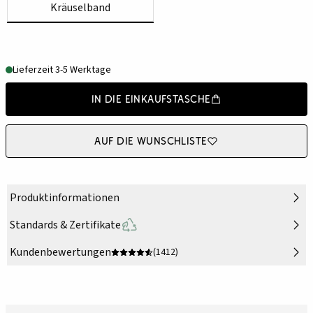
Kräuselband
Lieferzeit 3-5 Werktage
In die Einkaufstasche
Auf die Wunschliste
Produktinformationen
Standards & Zertifikate
Kundenbewertungen
(1412)