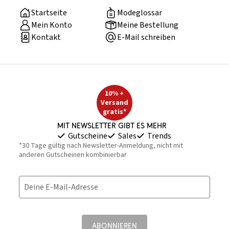
Startseite
Modeglossar
Mein Konto
Meine Bestellung
Kontakt
E-Mail schreiben
10% +
Versand
gratis*
Mit Newsletter gibt es mehr
Gutscheine
Sales
Trends
*30 Tage gültig nach Newsletter-Anmeldung, nicht mit
anderen Gutscheinen kombinierbar
Deine E-Mail-Adresse
ABONNIEREN