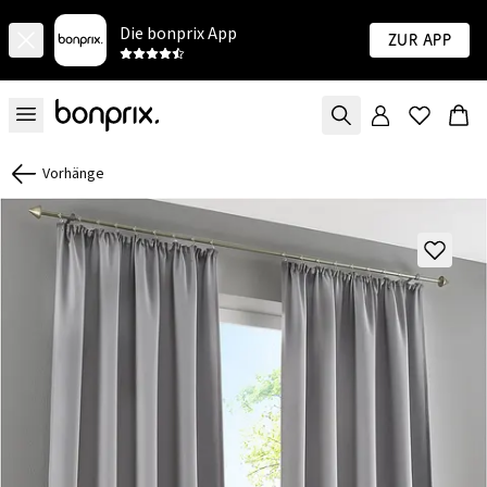
Die bonprix App
Zur App
Vorhänge