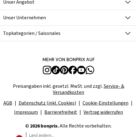
Unser Angebot
Unser Unternehmen
Topkategorien / Saisonales
Mehr von bonprix auf
Preisangaben inkl. gesetzl. MwSt. und zzgl.
Service- &
Versandkosten
AGB
Datenschutz (inkl. Cookies)
Cookie-Einstellungen
Impressum
Barrierefreiheit
Vertrag widerrufen
©
2026 bonprix.
Alle Rechte vorbehalten.
Land ändern...