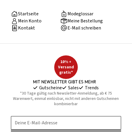
Startseite
Modeglossar
Mein Konto
Meine Bestellung
Kontakt
E-Mail schreiben
10% +
Versand
gratis*
Mit Newsletter gibt es mehr
Gutscheine
Sales
Trends
*30 Tage gültig nach Newsletter-Anmeldung, ab € 75
Warenwert, einmal einlösbar, nicht mit anderen Gutscheinen
kombinierbar
Deine E-Mail-Adresse