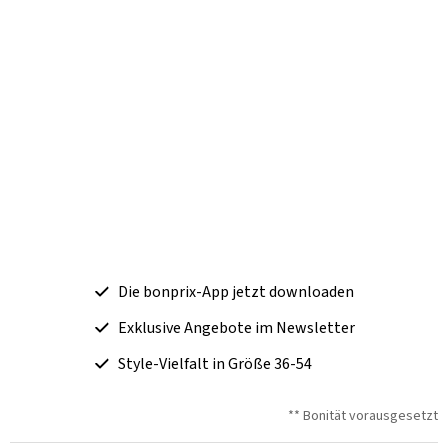
Die bonprix-App jetzt downloaden
Exklusive Angebote im Newsletter
Style-Vielfalt in Größe 36-54
** Bonität vorausgesetzt