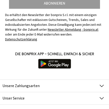
Abonnieren
Du erhältst den Newsletter der bonprix S.r.l. mit einem einzigen
Gesellschafter mit exklusiven Gutscheinen, Trends, Sales und
individualisierten Angeboten. Diese Einwilligung kann jederzeit mit
Wirkung für die Zukunft unter
Newsletter Abmeldung - bonprix.at
oder am Ende jeder E-Mail widerrufen werden.
Datenschutzerklärung
Die bonprix App – schnell, einfach & sicher
Unsere Zahlungsarten
Unser Service