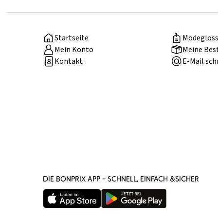
Startseite
Modegloss
Mein Konto
Meine Bes
Kontakt
E-Mail sch
DIE BONPRIX APP – SCHNELL, EINFACH &SICHER