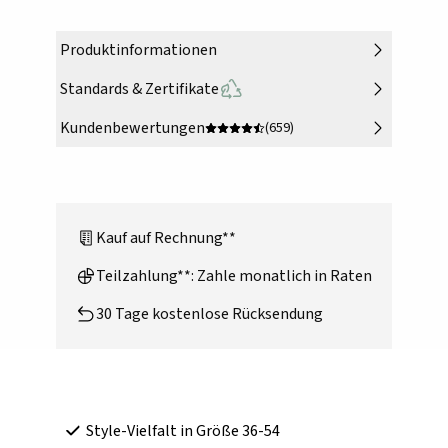
Produktinformationen
Standards & Zertifikate
Kundenbewertungen
(659)
Kauf auf Rechnung**
Teilzahlung**: Zahle monatlich in Raten
30 Tage kostenlose Rücksendung
Style-Vielfalt in Größe 36-54