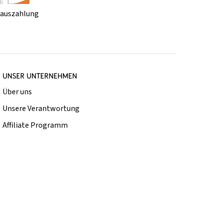
rauszahlung
UNSER UNTERNEHMEN
Über uns
Unsere Verantwortung
Affiliate Programm