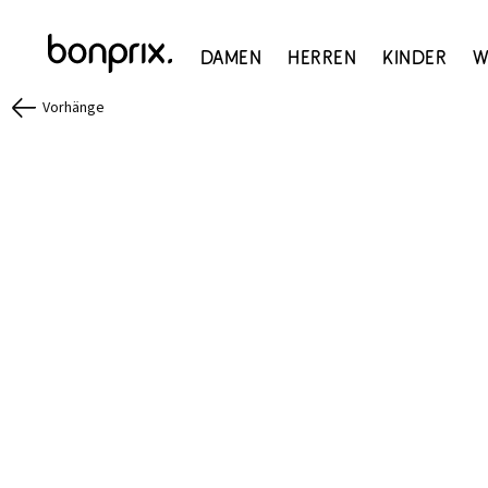
Damen
Herren
Kinder
W
Vorhänge