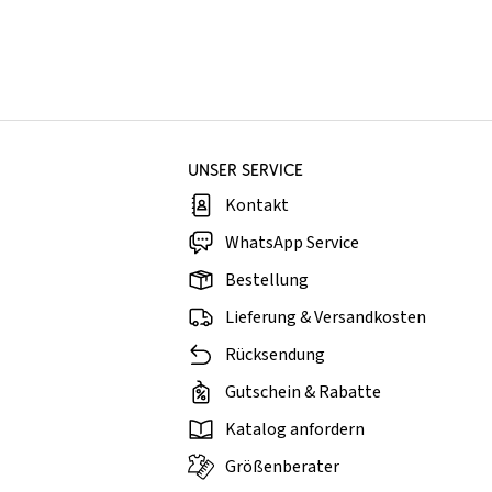
UNSER SERVICE
Kontakt
WhatsApp Service
Bestellung
Lieferung & Versandkosten
Rücksendung
Gutschein & Rabatte
Katalog anfordern
Größenberater