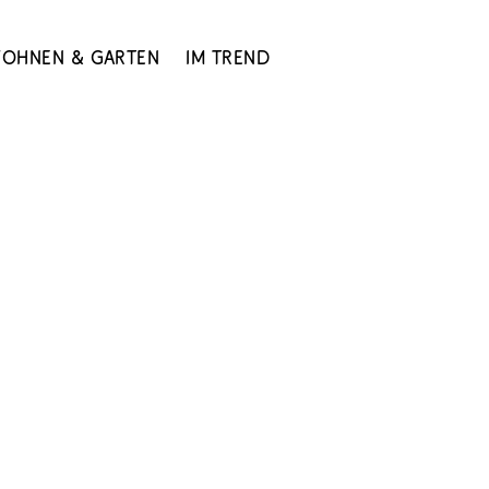
ohnen & Garten
Im Trend