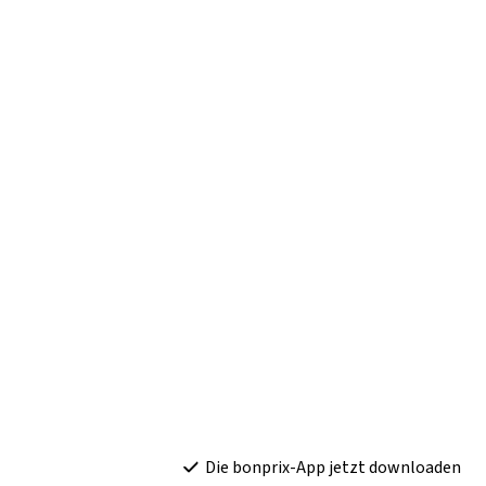
Die bonprix-App jetzt downloaden