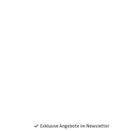
Exklusive Angebote im Newsletter