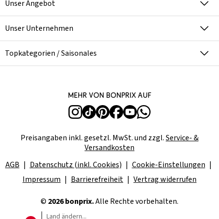
Unser Angebot
Unser Unternehmen
Topkategorien / Saisonales
Mehr von bonprix auf
Preisangaben inkl. gesetzl. MwSt. und zzgl.
Service- &
Versandkosten
AGB
Datenschutz (inkl. Cookies)
Cookie-Einstellungen
Impressum
Barrierefreiheit
Vertrag widerrufen
©
2026 bonprix.
Alle Rechte vorbehalten.
Land ändern...