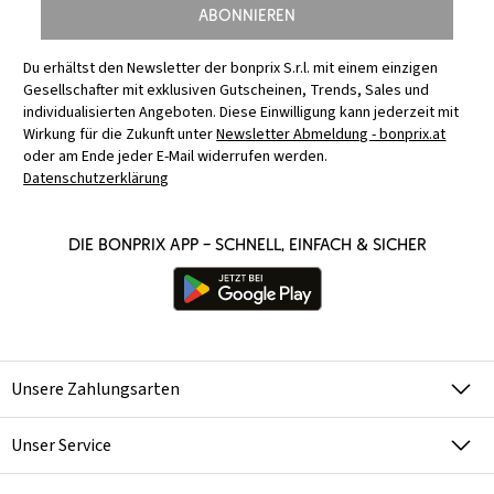
Abonnieren
Du erhältst den Newsletter der bonprix S.r.l. mit einem einzigen
Gesellschafter mit exklusiven Gutscheinen, Trends, Sales und
individualisierten Angeboten. Diese Einwilligung kann jederzeit mit
Wirkung für die Zukunft unter
Newsletter Abmeldung - bonprix.at
oder am Ende jeder E-Mail widerrufen werden.
Datenschutzerklärung
Die bonprix App – schnell, einfach & sicher
Unsere Zahlungsarten
Unser Service