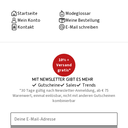
Startseite
Modeglossar
Mein Konto
Meine Bestellung
Kontakt
E-Mail schreiben
10% +
Versand
gratis*
Mit Newsletter gibt es mehr
Gutscheine
Sales
Trends
*30 Tage gültig nach Newsletter-Anmeldung, ab € 75
Warenwert, einmal einlösbar, nicht mit anderen Gutscheinen
kombinierbar
Deine E-Mail-Adresse