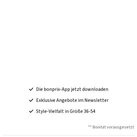
Die bonprix-App jetzt downloaden
Exklusive Angebote im Newsletter
Style-Vielfalt in Größe 36-54
** Bonität vorausgesetzt