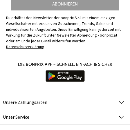
Abonnieren
Du erhältst den Newsletter der bonprix S.r.l. mit einem einzigen
Gesellschafter mit exklusiven Gutscheinen, Trends, Sales und
individualisierten Angeboten. Diese Einwilligung kann jederzeit mit
Wirkung für die Zukunft unter
Newsletter Abmeldung - bonprix.at
oder am Ende jeder E-Mail widerrufen werden.
Datenschutzerklärung
Die bonprix App – schnell, einfach & sicher
Unsere Zahlungsarten
Unser Service