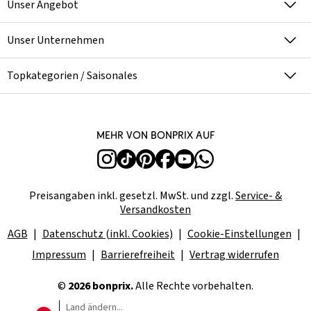
Unser Angebot
Unser Unternehmen
Topkategorien / Saisonales
Mehr von bonprix auf
Preisangaben inkl. gesetzl. MwSt. und zzgl.
Service- &
Versandkosten
AGB
Datenschutz (inkl. Cookies)
Cookie-Einstellungen
Impressum
Barrierefreiheit
Vertrag widerrufen
©
2026 bonprix.
Alle Rechte vorbehalten.
Land ändern...