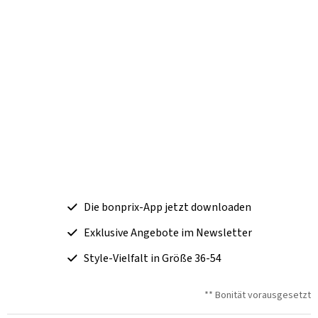
Die bonprix-App jetzt downloaden
Exklusive Angebote im Newsletter
Style-Vielfalt in Größe 36-54
** Bonität vorausgesetzt