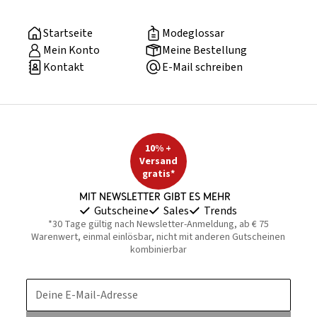
Startseite
Modeglossar
Mein Konto
Meine Bestellung
Kontakt
E-Mail schreiben
10% +
Versand
gratis*
Mit Newsletter gibt es mehr
Gutscheine
Sales
Trends
*30 Tage gültig nach Newsletter-Anmeldung, ab € 75
Warenwert, einmal einlösbar, nicht mit anderen Gutscheinen
kombinierbar
Deine E-Mail-Adresse