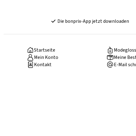
Die bonprix-App jetzt downloaden
Startseite
Modegloss
Mein Konto
Meine Bes
Kontakt
E-Mail sch