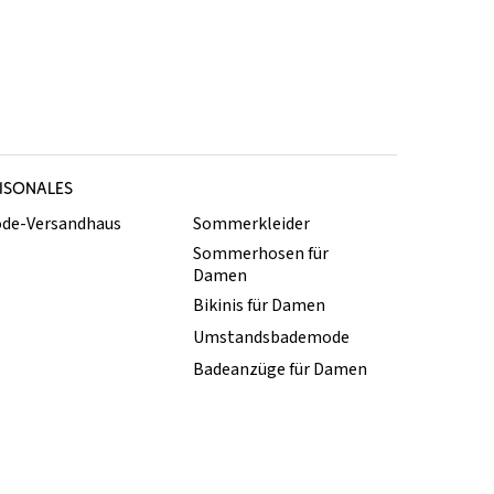
ISONALES
de-Versandhaus
Sommerkleider
Sommerhosen für
Damen
Bikinis für Damen
Umstandsbademode
Badeanzüge für Damen