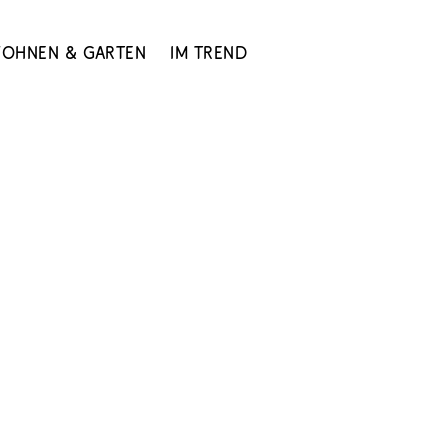
ohnen & Garten
Im Trend