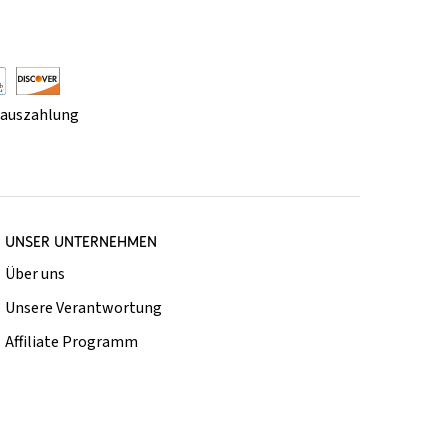
rauszahlung
UNSER UNTERNEHMEN
Über uns
Unsere Verantwortung
Affiliate Programm