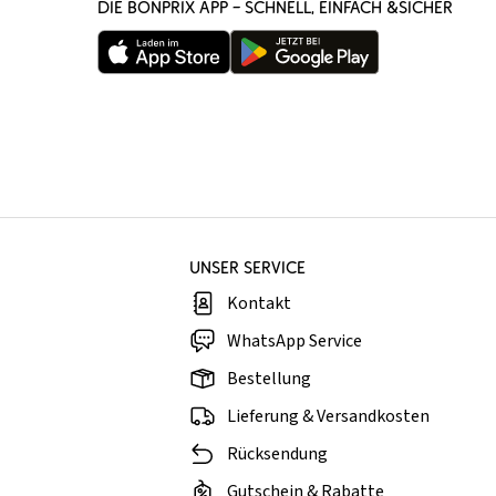
DIE BONPRIX APP – SCHNELL, EINFACH &SICHER
UNSER SERVICE
Kontakt
WhatsApp Service
Bestellung
Lieferung & Versandkosten
Rücksendung
Gutschein & Rabatte