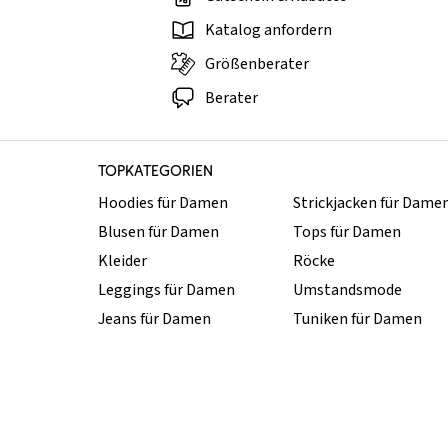
Katalog anfordern
Größenberater
Berater
TOPKATEGORIEN
Hoodies für Damen
Strickjacken für Dame
Blusen für Damen
Tops für Damen
Kleider
Röcke
Leggings für Damen
Umstandsmode
Jeans für Damen
Tuniken für Damen