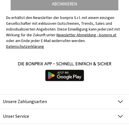
Abonnieren
Du erhältst den Newsletter der bonprix S.r.l. mit einem einzigen
Gesellschafter mit exklusiven Gutscheinen, Trends, Sales und
individualisierten Angeboten. Diese Einwilligung kann jederzeit mit
Wirkung für die Zukunft unter
Newsletter Abmeldung - bonprix.at
oder am Ende jeder E-Mail widerrufen werden.
Datenschutzerklärung
Die bonprix App – schnell, einfach & sicher
Unsere Zahlungsarten
Unser Service