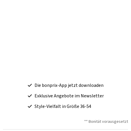
Die bonprix-App jetzt downloaden
Exklusive Angebote im Newsletter
Style-Vielfalt in Größe 36-54
** Bonität vorausgesetzt