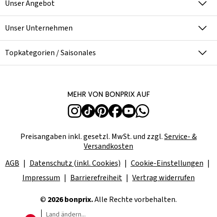
Unser Angebot
Unser Unternehmen
Topkategorien / Saisonales
Mehr von bonprix auf
Preisangaben inkl. gesetzl. MwSt. und zzgl.
Service- &
Versandkosten
AGB
Datenschutz (inkl. Cookies)
Cookie-Einstellungen
Impressum
Barrierefreiheit
Vertrag widerrufen
©
2026 bonprix.
Alle Rechte vorbehalten.
Land ändern...