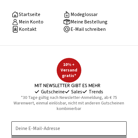
Startseite
Modeglossar
Mein Konto
Meine Bestellung
Kontakt
E-Mail schreiben
10% +
Versand
gratis*
Mit Newsletter gibt es mehr
Gutscheine
Sales
Trends
*30 Tage gültig nach Newsletter-Anmeldung, ab € 75
Warenwert, einmal einlösbar, nicht mit anderen Gutscheinen
kombinierbar
Deine E-Mail-Adresse