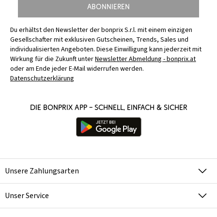
Abonnieren
Du erhältst den Newsletter der bonprix S.r.l. mit einem einzigen
Gesellschafter mit exklusiven Gutscheinen, Trends, Sales und
individualisierten Angeboten. Diese Einwilligung kann jederzeit mit
Wirkung für die Zukunft unter
Newsletter Abmeldung - bonprix.at
oder am Ende jeder E-Mail widerrufen werden.
Datenschutzerklärung
Die bonprix App – schnell, einfach & sicher
Unsere Zahlungsarten
Unser Service