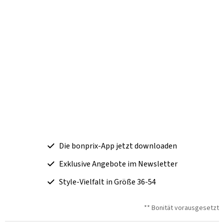
Die bonprix-App jetzt downloaden
Exklusive Angebote im Newsletter
Style-Vielfalt in Größe 36-54
** Bonität vorausgesetzt