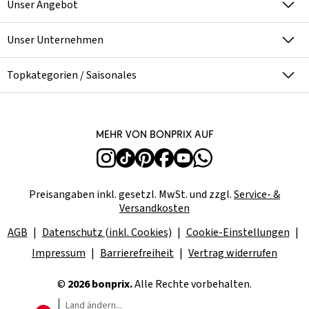
Unser Angebot
Unser Unternehmen
Topkategorien / Saisonales
Mehr von bonprix auf
Preisangaben inkl. gesetzl. MwSt. und zzgl.
Service- &
Versandkosten
AGB
Datenschutz (inkl. Cookies)
Cookie-Einstellungen
Impressum
Barrierefreiheit
Vertrag widerrufen
©
2026 bonprix.
Alle Rechte vorbehalten.
Land ändern...