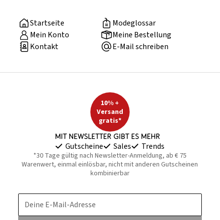
Startseite
Modeglossar
Mein Konto
Meine Bestellung
Kontakt
E-Mail schreiben
10% +
Versand
gratis*
Mit Newsletter gibt es mehr
Gutscheine
Sales
Trends
*30 Tage gültig nach Newsletter-Anmeldung, ab € 75
Warenwert, einmal einlösbar, nicht mit anderen Gutscheinen
kombinierbar
Deine E-Mail-Adresse